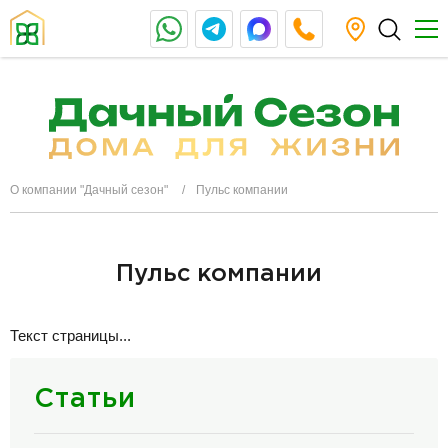
О компании "Дачный сезон"
Пульс компании
Пульс компании
Текст страницы...
Статьи