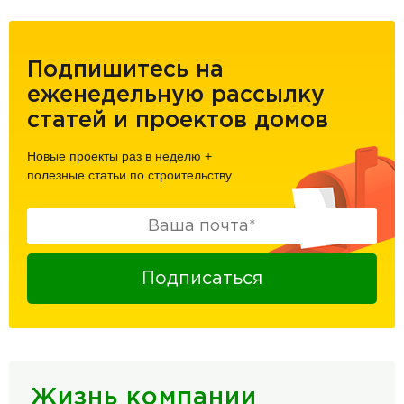
Подпишитесь на
еженедельную рассылку
статей и проектов домов
Новые проекты раз в неделю
+
полезные статьи по строительству
Подписаться
Жизнь компании