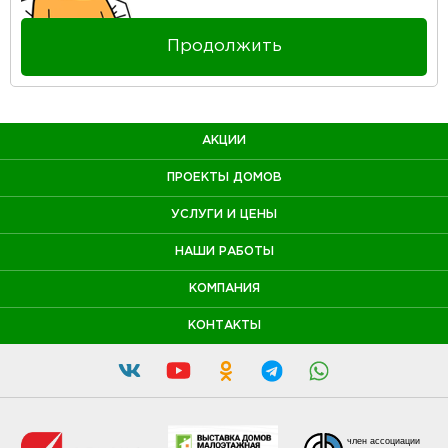
Продолжить
АКЦИИ
ПРОЕКТЫ ДОМОВ
УСЛУГИ И ЦЕНЫ
НАШИ РАБОТЫ
КОМПАНИЯ
КОНТАКТЫ
член ассоциации