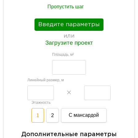
Пропустить шаг
Введите параметры
или
Загрузите проект
Площадь, м
2
Линейный размер, м
Этажность
С мансардой
1
2
Дополнительные параметры