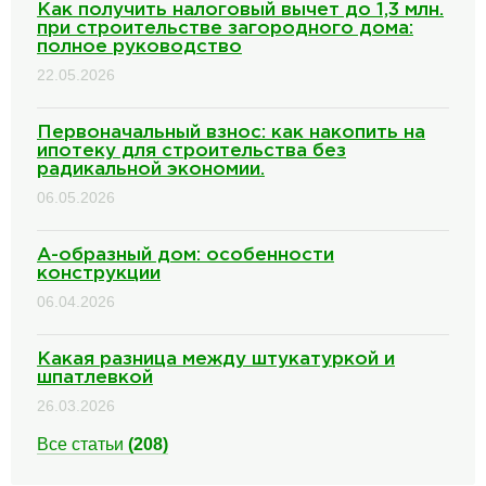
Как получить налоговый вычет до 1,3 млн.
при строительстве загородного дома:
полное руководство
22.05.2026
Первоначальный взнос: как накопить на
ипотеку для строительства без
радикальной экономии.
06.05.2026
А-образный дом: особенности
конструкции
06.04.2026
Какая разница между штукатуркой и
шпатлевкой
26.03.2026
Все статьи
(208)