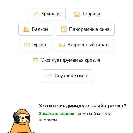
Крыльцо
Терраса
Балкон
Панорамные окна
Эркер
Встроенный гараж
Эксплуатирумемая кровля
Слуховое окно
Хотите индивидуальный проект?
Закажите звонок
прямо сейчас, мы
поможем