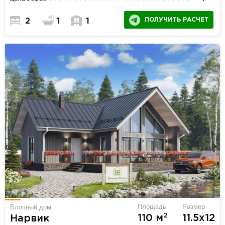
ПОЛУЧИТЬ РАСЧЕТ
2
1
1
Площадь
Размер
Блочный дом
2
110 м
11.5х12
Нарвик