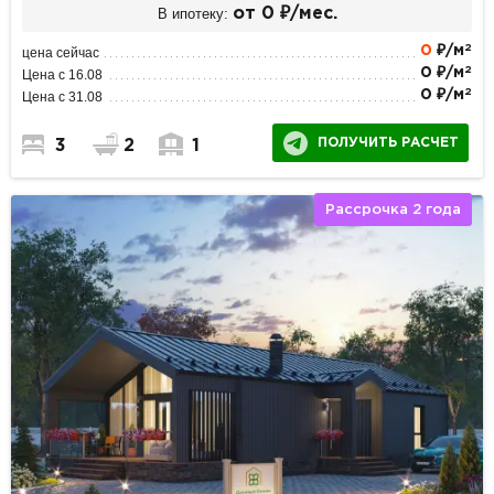
В ипотеку:
от 0 ₽/мес.
2
0
₽/м
цена сейчас
2
0 ₽/м
Цена с 16.08
2
0 ₽/м
Цена с 31.08
ПОЛУЧИТЬ РАСЧЕТ
3
2
1
Рассрочка 2 года