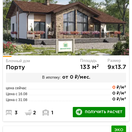
Площадь
Размер
Блочный дом
2
133 м
9х13.7
Порту
В ипотеку:
от 0 ₽/мес.
2
0
₽/м
цена сейчас
2
0 ₽/м
Цена с 16.08
2
0 ₽/м
Цена с 31.08
ПОЛУЧИТЬ РАСЧЕТ
3
2
1
ЭКО