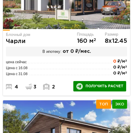
Площадь
Размер
Блочный дом
2
160 м
8х12.45
Чарли
В ипотеку:
от 0 ₽/мес.
2
0
₽/м
цена сейчас
2
0 ₽/м
Цена с 16.08
2
0 ₽/м
Цена с 31.08
ПОЛУЧИТЬ РАСЧЕТ
4
3
2
ТОП
ЭКО