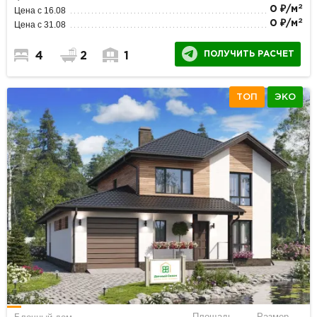
2
0 ₽/м
Цена с 16.08
2
0 ₽/м
Цена с 31.08
ПОЛУЧИТЬ РАСЧЕТ
4
2
1
ТОП
ЭКО
Площадь
Размер