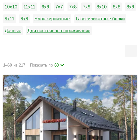
10х10
11х11
6х9
7х7
7х8
7х9
8х10
8х8
8х9
9х11
9х9
Блок-кирпичные
Газосиликатные блоки
Дачные
Для постоянного проживания
Керамзитобетонные блоки
Недорогие
Пеноблоки
1
–
60
из 217
Показать по
60