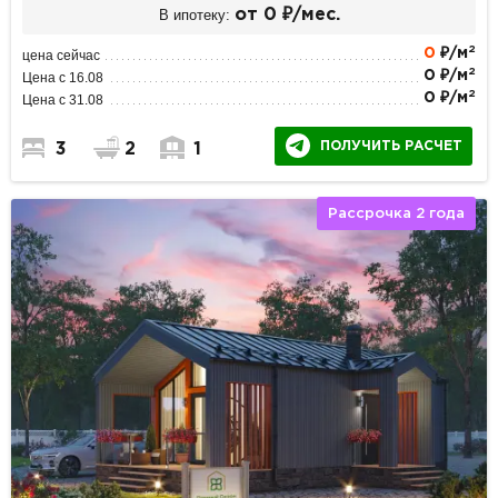
В ипотеку:
от 0 ₽/мес.
2
0
₽/м
цена сейчас
2
0 ₽/м
Цена с 16.08
2
0 ₽/м
Цена с 31.08
ПОЛУЧИТЬ РАСЧЕТ
3
2
1
Рассрочка 2 года