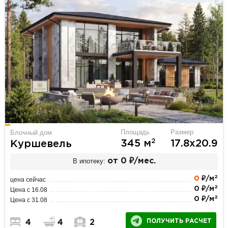
Площадь
Размер
Блочный дом
2
345 м
17.8х20.9
Куршевель
В ипотеку:
от 0 ₽/мес.
2
0
₽/м
цена сейчас
2
0 ₽/м
Цена с 16.08
2
0 ₽/м
Цена с 31.08
ПОЛУЧИТЬ РАСЧЕТ
4
4
2