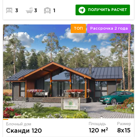
ПОЛУЧИТЬ РАСЧЕТ
3
3
1
ТОП
Рассрочка 2 года
Площадь
Размер
Блочный дом
2
120 м
8х15
Сканди 120