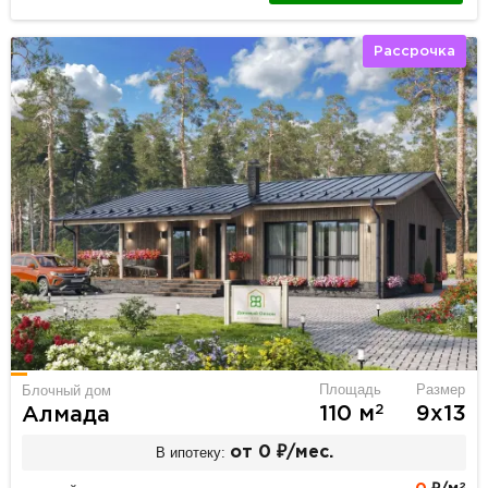
Рассрочка
Площадь
Размер
Блочный дом
2
110 м
9х13
Алмада
В ипотеку:
от 0 ₽/мес.
2