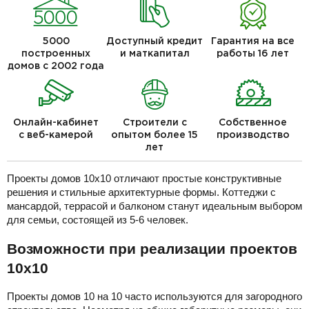
5000
Доступный кредит
Гарантия на все
построенных
и маткапитал
работы 16 лет
домов с 2002 года
Онлайн-кабинет
Строители с
Собственное
с веб-камерой
опытом более 15
производство
лет
Проекты домов 10х10 отличают простые конструктивные
решения и стильные архитектурные формы. Коттеджи с
мансардой, террасой и балконом станут идеальным выбором
для семьи, состоящей из 5-6 человек.
Возможности при реализации проектов
10х10
Проекты домов 10 на 10 часто используются для загородного