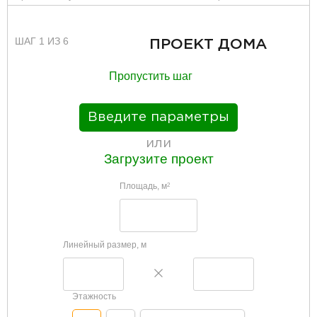
ШАГ 1 ИЗ 6
ПРОЕКТ ДОМА
Пропустить шаг
Введите параметры
или
Загрузите проект
Площадь, м
2
Линейный размер, м
Этажность