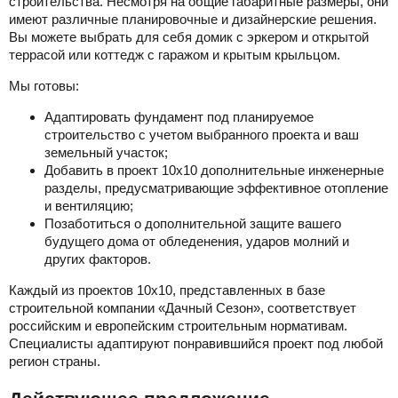
строительства. Несмотря на общие габаритные размеры, они
имеют различные планировочные и дизайнерские решения.
Вы можете выбрать для себя домик с эркером и открытой
террасой или коттедж с гаражом и крытым крыльцом.
Мы готовы:
Адаптировать фундамент под планируемое
строительство с учетом выбранного проекта и ваш
земельный участок;
Добавить в проект 10х10 дополнительные инженерные
разделы, предусматривающие эффективное отопление
и вентиляцию;
Позаботиться о дополнительной защите вашего
будущего дома от обледенения, ударов молний и
других факторов.
Каждый из проектов 10х10, представленных в базе
строительной компании «Дачный Сезон», соответствует
российским и европейским строительным нормативам.
Специалисты адаптируют понравившийся проект под любой
регион страны.