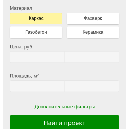
Материал
Каркас
Фахверк
Газобетон
Керамика
Цена, руб.
2
Площадь, м
Дополнительные фильтры
Найти проект