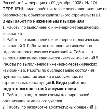
Российской Федерации от 09 декабря 2008 г. № 274
ПЕРЕЧЕНЬ
видов работ, которые оказывают влияние на
безопасность объектов капитального строительства
I.
Виды работ по инженерным изысканиям
1. Работы по выполнению инженерно-геодезических
изысканий
2. Работы по выполнению инженерно-геологических
изысканий
3. Работы по выполнению инженерно-
гидрометеорологических изысканий
4. Работы по
выполнению инженерно-экологических изысканий
5.
Работы по выполнению инженерно-геотехнических
изысканий
6. Работы по обследованию состояния
грунтов оснований зданий и сооружений, их
строительных конструкций
II. Виды работ по
подготовке проектной документации
1. Работы по подготовке схемы планировочной
организации земельного участка
2. Работы по разработке архитектурных решений
3.