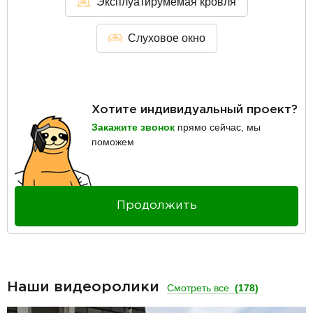
Эксплуатирумемая кровля
Слуховое окно
Хотите индивидуальный проект?
Закажите звонок
прямо сейчас, мы
поможем
Продолжить
Наши видеоролики
Смотреть все
(178)