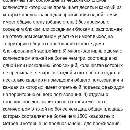
более чем три, состоящие из нескольких блоков,
количество которых не превышает десять и каждый из
которых предназначен для проживания одной семьи,
имеет общую стену (общие стены) без проемов с
соседним блоком или соседними блоками, расположен
на отдельном земельном участке и имеет выход на
территорию общего пользования (жилые дома
блокированной застройки);
3) многоквартирные дома с
количеством этажей не более чем три, состоящие из
одной или нескольких блок-секций, количество которых
не превышает четыре, в каждой из которых находятся
несколько квартир и помещения общего пользования и
каждая из которых имеет отдельный подъезд с выходом
на территорию общего пользования;
4) отдельно
стоящие объекты капитального строительства с
количеством этажей не более чем два, общая площадь
которых составляет не более чем 1500 квадратных
метров и которые не предназначены для проживания