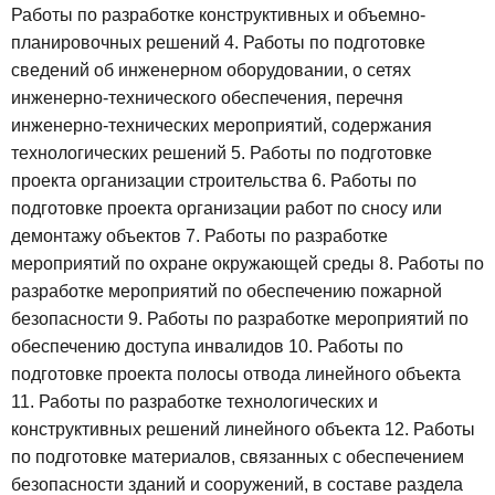
Работы по разработке конструктивных и объемно-
планировочных решений
4. Работы по подготовке
сведений об инженерном оборудовании, о сетях
инженерно-технического обеспечения, перечня
инженерно-технических мероприятий, содержания
технологических решений
5. Работы по подготовке
проекта организации строительства
6. Работы по
подготовке проекта организации работ по сносу или
демонтажу объектов
7. Работы по разработке
мероприятий по охране окружающей среды
8. Работы по
разработке мероприятий по обеспечению пожарной
безопасности
9. Работы по разработке мероприятий по
обеспечению доступа инвалидов
10. Работы по
подготовке проекта полосы отвода линейного объекта
11. Работы по разработке технологических и
конструктивных решений линейного объекта
12. Работы
по подготовке материалов, связанных с обеспечением
безопасности зданий и сооружений, в составе раздела