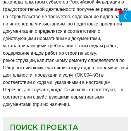
законодательством субъектов Российской Федерации о
градостроительной деятельности получение разрешения
на строительство не требуется.
содержание видов работ
по инженерным изысканиям, по подготовке проектной
документации определятся в соответствии с
действующими нормативными документами,
устанавливающими требования к этим видам работ;
содержание видов работ по строительству,
реконструкции, капитальному ремонту определяется по
Общероссийскому классификатору видов экономической
деятельности, продукции и услуг (ОК 004-93) в
соответствии с кодами, указанными в настоящем
Перечне, а в случаях, когда такие коды отсутствуют, – в
соответствии с действующими нормативными
документами (при их наличии).
ПОИСК ПРОЕКТА