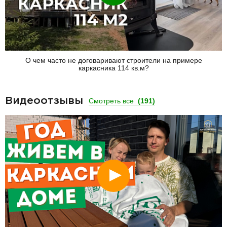
О чем часто не договаривают строители на примере
каркасника 114 кв.м?
Видеоотзывы
Смотреть все
(191)
Смотреть