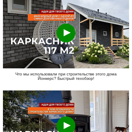
Смотреть
Что мы использовали при строительстве этого дома
Йонкерс? Быстрый техобзор!
Смотреть