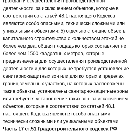
граждан и осуществления производственной
деятельности, за исключением объектов, которые в
соответствии со статьей 48.1 настоящего Кодекса
являются особо опасными, технически сложными или
уникальными объектами;
5) отдельно стоящие объекты
капитального строительства с количеством этажей не
более чем два, общая площадь которых составляет не
более чем 1500 квадратных метров, которые
предназначены для осуществления производственной
деятельности и для которых не требуется установление
санитарно-защитных зон или для которых в пределах
границ земельных участков, на которых расположены
такие объекты, установлены санитарно-защитные зоны
или требуется установление таких зон, за исключением
объектов, которые в соответствии со статьей 48.1
настоящего Кодекса являются особо опасными,
технически сложными или уникальными объектами.
Часть 17 ст.51 Градостроительного кодекса РФ