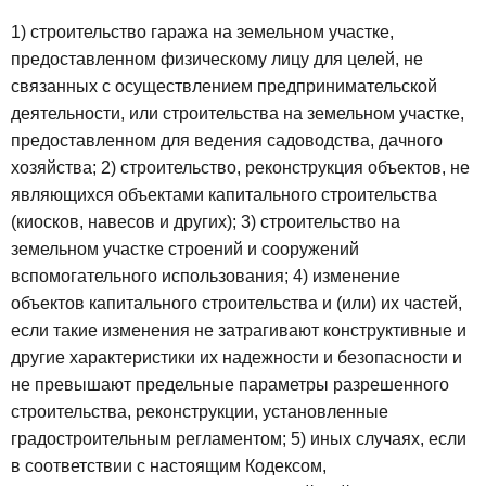
1) строительство гаража на земельном участке,
предоставленном физическому лицу для целей, не
связанных с осуществлением предпринимательской
деятельности, или строительства на земельном участке,
предоставленном для ведения садоводства, дачного
хозяйства;
2) строительство, реконструкция объектов, не
являющихся объектами капитального строительства
(киосков, навесов и других);
3) строительство на
земельном участке строений и сооружений
вспомогательного использования;
4) изменение
объектов капитального строительства и (или) их частей,
если такие изменения не затрагивают конструктивные и
другие характеристики их надежности и безопасности и
не превышают предельные параметры разрешенного
строительства, реконструкции, установленные
градостроительным регламентом;
5) иных случаях, если
в соответствии с настоящим Кодексом,