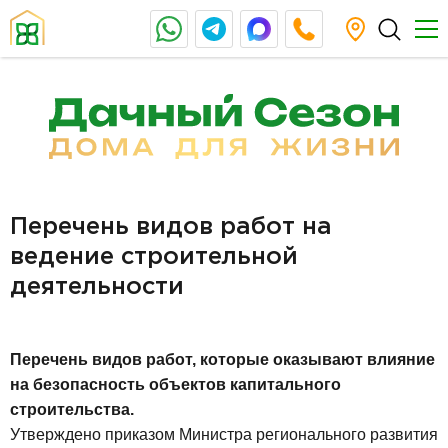
Перечень видов работ на
ведение строительной
деятельности
Перечень видов работ, которые оказывают влияние
на безопасность объектов капитального
строительства.
Утверждено приказом Министра регионального развития