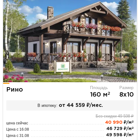
Площадь
Размер
Рино
2
160 м
8х10
В ипотеку:
от 44 559 ₽/мес.
Без скидки 49 598 ₽
2
40 990
₽/м
цена сейчас
2
46 729 ₽/м
Цена с 16.08
2
49 598 ₽/м
Цена с 31.08