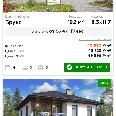
Площадь
Размер
Канадский дом
2
192 м
8.3х11.7
Брукс
В ипотеку:
от 53 471 ₽/мес.
Без скидки 49 598 ₽
2
40 990
₽/м
цена сейчас
2
46 729 ₽/м
Цена с 16.08
2
49 598 ₽/м
Цена с 31.08
ПОЛУЧИТЬ РАСЧЕТ
4
2
2
ЭКО