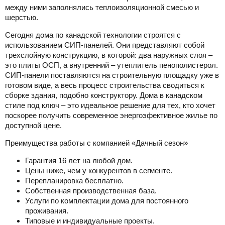
между ними заполнялись теплоизоляционной смесью и
шерстью.
Сегодня дома по канадской технологии строятся с
использованием СИП-панелей. Они представляют собой
трехслойную конструкцию, в которой: два наружных слоя –
это плиты ОСП, а внутренний – утеплитель пенополистерол.
СИП-панели поставляются на строительную площадку уже в
готовом виде, а весь процесс строительства сводиться к
сборке здания, подобно конструктору. Дома в канадском
стиле под ключ – это идеальное решение для тех, кто хочет
поскорее получить современное энергоэфективное жилье по
доступной цене.
Преимущества работы с компанией «Дачный сезон»
Гарантия 16 лет на любой дом.
Цены ниже, чем у конкурентов в сегменте.
Перепланировка бесплатно.
Собственная производственная база.
Услуги по комплектации дома для постоянного
проживания.
Типовые и индивидуальные проекты.