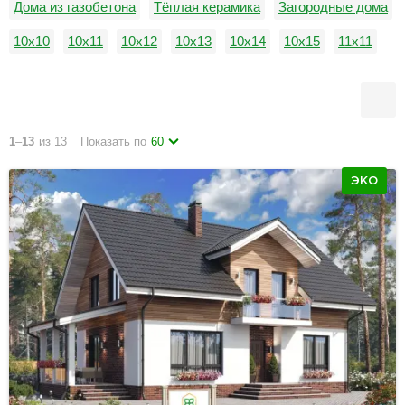
Дома из газобетона
Тёплая керамика
Загородные дома
10х10
10х11
10х12
10х13
10х14
10х15
11х11
11х12
11х13
11х14
11х15
12х12
1
–
13
из 13
Показать по
60
ЭКО