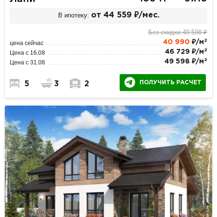
В ипотеку:
от 44 559 ₽/мес.
Без скидки 49 598 ₽
2
40 990
₽/м
цена сейчас
2
46 729 ₽/м
Цена с 16.08
2
49 598 ₽/м
Цена с 31.08
ПОЛУЧИТЬ РАСЧЕТ
5
3
2