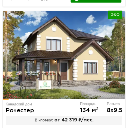
ЭКО
Площадь
Размер
Канадский дом
2
134 м
8х9.5
Рочестер
В ипотеку:
от 42 319 ₽/мес.