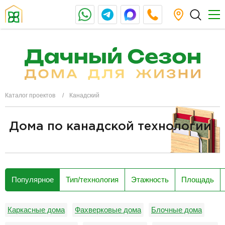
Каталог проектов
Канадский
Дома по канадской технологии
разделитель
Популярное
Тип/технология
Этажность
Площадь
Каркасные дома
Фахверковые дома
Блочные дома