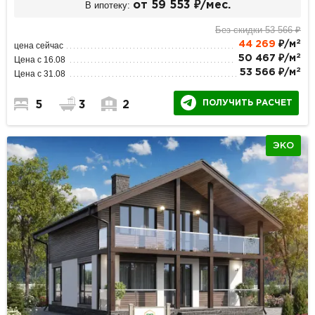
В ипотеку:
от 59 553 ₽/мес.
Без скидки 53 566 ₽
2
44 269
₽/м
цена сейчас
2
50 467 ₽/м
Цена с 16.08
2
53 566 ₽/м
Цена с 31.08
ПОЛУЧИТЬ РАСЧЕТ
5
3
2
ЭКО