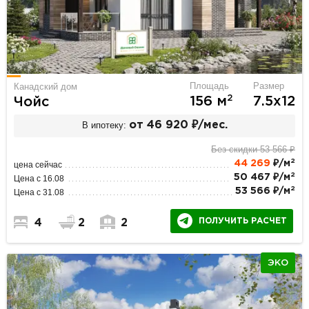
Площадь
Размер
Канадский дом
2
156 м
7.5х12
Чойс
В ипотеку:
от 46 920 ₽/мес.
Без скидки 53 566 ₽
2
44 269
₽/м
цена сейчас
2
50 467 ₽/м
Цена с 16.08
2
53 566 ₽/м
Цена с 31.08
ПОЛУЧИТЬ РАСЧЕТ
4
2
2
ЭКО