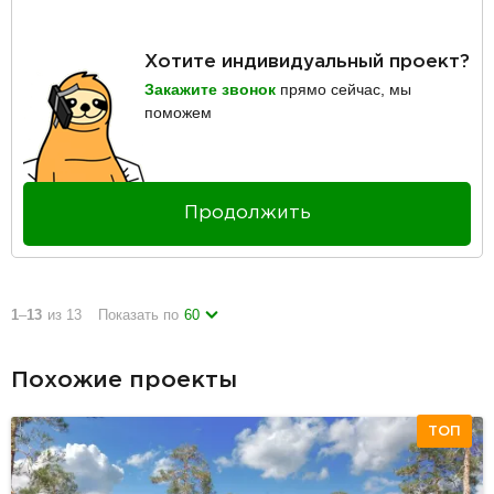
Хотите индивидуальный проект?
Закажите звонок
прямо сейчас, мы
поможем
Продолжить
1
–
13
из 13
Показать по
60
Похожие проекты
ТОП