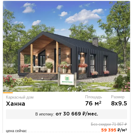
Площадь
Размер
Каркасный дом
2
76 м
8х9.5
Ханна
В ипотеку:
от 30 669 ₽/мес.
Без скидки 71 867 ₽
2
59 395
₽/м
цена сейчас