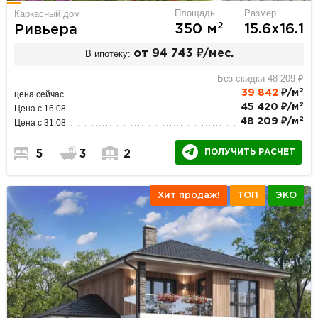
Площадь
Размер
Каркасный дом
2
350 м
15.6х16.1
Ривьера
В ипотеку:
от 94 743 ₽/мес.
Без скидки 48 209 ₽
2
39 842
₽/м
цена сейчас
2
45 420 ₽/м
Цена с 16.08
2
48 209 ₽/м
Цена с 31.08
ПОЛУЧИТЬ РАСЧЕТ
5
3
2
Хит продаж!
ТОП
ЭКО