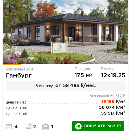
Площадь
Размер
Каркасный дом
2
175 м
12х19.25
Гамбург
В ипотеку:
от 58 483 ₽/мес.
Без скидки 59 517 ₽
2
49 188
₽/м
цена сейчас
2
56 074 ₽/м
Цена с 16.08
2
59 517 ₽/м
Цена с 31.08
ПОЛУЧИТЬ РАСЧЕТ
4
2
1