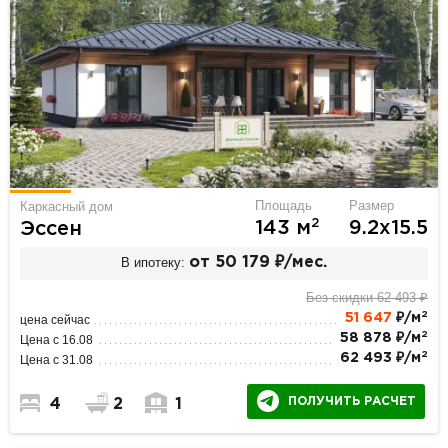
Площадь
Размер
Каркасный дом
2
143 м
9.2х15.5
Эссен
В ипотеку:
от 50 179 ₽/мес.
Без скидки 62 493 ₽
2
51 647
₽/м
цена сейчас
2
58 878 ₽/м
Цена с 16.08
2
62 493 ₽/м
Цена с 31.08
ПОЛУЧИТЬ РАСЧЕТ
4
2
1