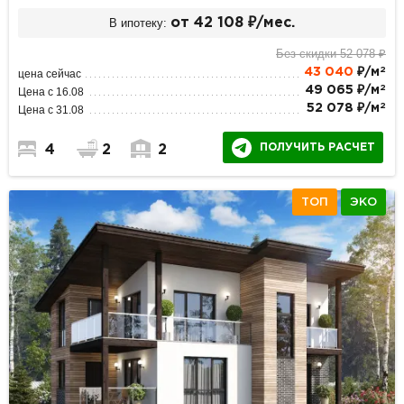
В ипотеку:
от 42 108 ₽/мес.
Без скидки 52 078 ₽
2
43 040
₽/м
цена сейчас
2
49 065 ₽/м
Цена с 16.08
2
52 078 ₽/м
Цена с 31.08
ПОЛУЧИТЬ РАСЧЕТ
4
2
2
ТОП
ЭКО