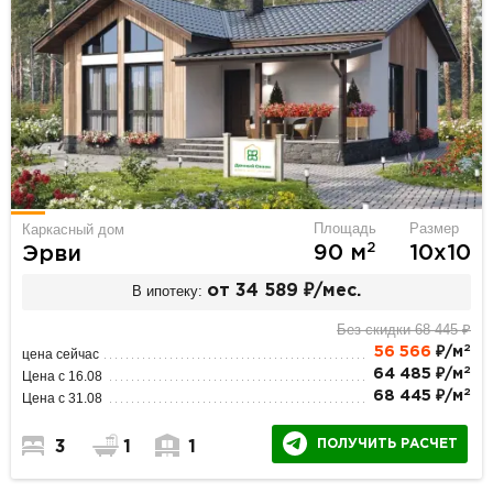
Площадь
Размер
Каркасный дом
2
90 м
10х10
Эрви
В ипотеку:
от 34 589 ₽/мес.
Без скидки 68 445 ₽
2
56 566
₽/м
цена сейчас
2
64 485 ₽/м
Цена с 16.08
2
68 445 ₽/м
Цена с 31.08
ПОЛУЧИТЬ РАСЧЕТ
3
1
1