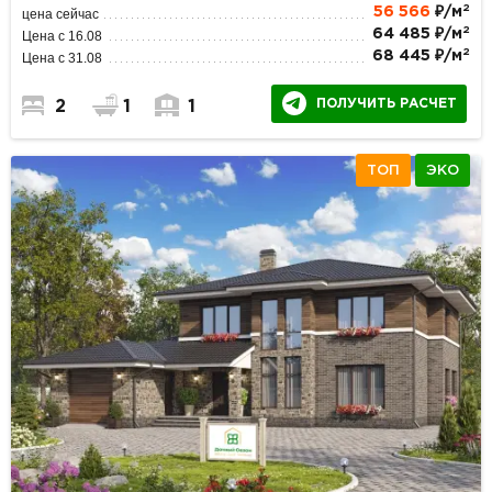
2
56 566
₽/м
цена сейчас
2
64 485 ₽/м
Цена с 16.08
2
68 445 ₽/м
Цена с 31.08
ПОЛУЧИТЬ РАСЧЕТ
2
1
1
ТОП
ЭКО