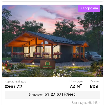
Рассрочка
Площадь
Размер
Каркасный дом
2
72 м
8х9
Фин 72
В ипотеку:
от 27 671 ₽/мес.
Без скидки 68 445 ₽