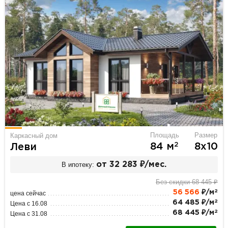
Площадь
Размер
Каркасный дом
2
84 м
8х10
Леви
В ипотеку:
от 32 283 ₽/мес.
Без скидки 68 445 ₽
2
56 566
₽/м
цена сейчас
2
64 485 ₽/м
Цена с 16.08
2
68 445 ₽/м
Цена с 31.08