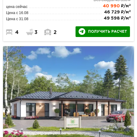
2
40 990
₽/м
цена сейчас
2
46 729 ₽/м
Цена с 16.08
2
49 598 ₽/м
Цена с 31.08
ПОЛУЧИТЬ РАСЧЕТ
4
3
2