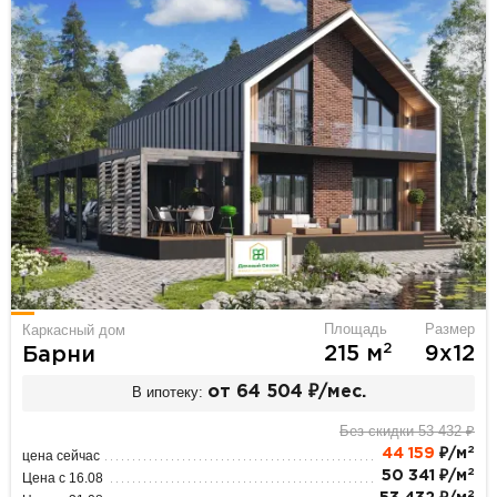
Площадь
Размер
Каркасный дом
2
215 м
9х12
Барни
В ипотеку:
от 64 504 ₽/мес.
Без скидки 53 432 ₽
2
44 159
₽/м
цена сейчас
2
50 341 ₽/м
Цена с 16.08
2