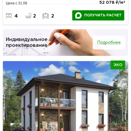
2
52 078 ₽/м
Цена с 31.08
ПОЛУЧИТЬ РАСЧЕТ
4
2
2
Индивидуальное
Подробнее
проектирование
ЭКО