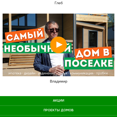
Глеб
Смотреть
Владимир
АКЦИИ
ПРОЕКТЫ ДОМОВ