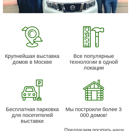
Крупнейшая выставка
Все популярные
домов в Москве
технологии в одной
локации
Бесплатная парковка
Мы построили более 3
для посетителей
000 домов!
выставки
Предлагаем посетить нашу