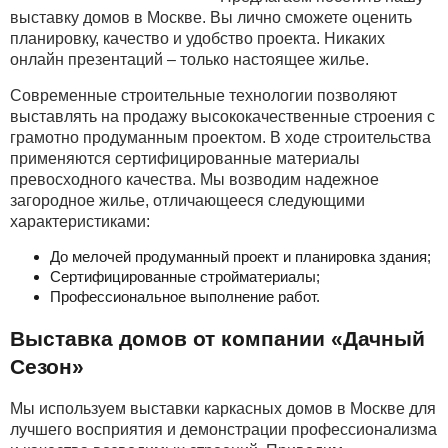
выставку домов в Москве. Вы лично сможете оценить
планировку, качество и удобство проекта. Никаких
онлайн презентаций – только настоящее жилье.
Современные строительные технологии позволяют
выставлять на продажу высококачественные строения с
грамотно продуманным проектом. В ходе строительства
применяются сертифицированные материалы
превосходного качества. Мы возводим надежное
загородное жилье, отличающееся следующими
характеристиками:
До мелочей продуманный проект и планировка здания;
Сертифицированные стройматериалы;
Профессиональное выполнение работ.
Выставка домов от компании «Дачный
Сезон»
Мы используем выставки каркасных домов в Москве для
лучшего восприятия и демонстрации профессионализма