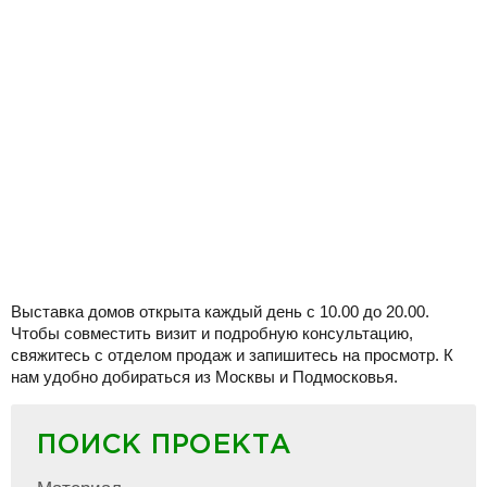
Выставка домов открыта каждый день с 10.00 до 20.00.
Чтобы совместить визит и подробную консультацию,
свяжитесь с отделом продаж и запишитесь на просмотр. К
нам удобно добираться из Москвы и Подмосковья.
ПОИСК ПРОЕКТА