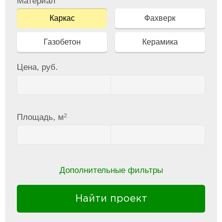
Материал
Каркас
Фахверк
Газобетон
Керамика
Цена, руб.
2
Площадь, м
Дополнительные фильтры
Найти проект