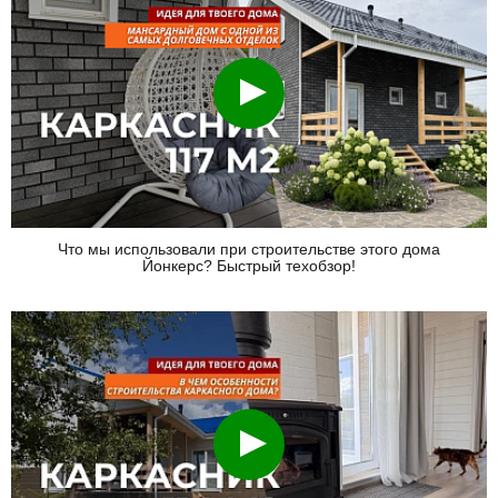
Смотреть
Что мы использовали при строительстве этого дома
Йонкерс? Быстрый техобзор!
Смотреть