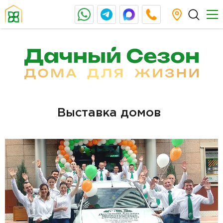
Выставка домов