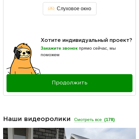
Слуховое окно
Хотите индивидуальный проект?
Закажите звонок
прямо сейчас, мы
поможем
Продолжить
Наши видеоролики
Смотреть все
(178)