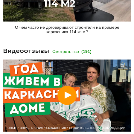
О чем часто не договаривают строители на примере
каркасника 114 кв.м?
Видеоотзывы
Смотреть все
(191)
Смотреть