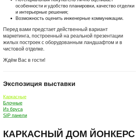
особенности и удобство планировки, качество отделки
и интерьерные решения;
Возможность оценить инженерные коммуникации.
Перед вами предстает действенный вариант
маркетинга, построенный на реальной презентации
жилых построек с оборудованным ландшафтом и в
чистовой отделке.
Ждём Вас в гости!
Экспозиция выставки
Каркасные
Блочные
Из бруса
SIP панели
КАРКАСНЫЙ ДОМ ЙОНКЕРС