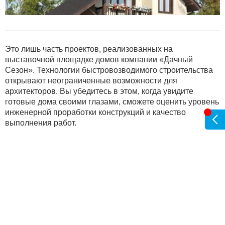
Это лишь часть проектов, реализованных на
выставочной площадке домов компании «Дачный
Сезон». Технологии быстровозводимого строительства
открывают неограниченные возможности для
архитекторов. Вы убедитесь в этом, когда увидите
готовые дома своими глазами, сможете оценить уровень
инженерной проработки конструкций и качество
выполнения работ.