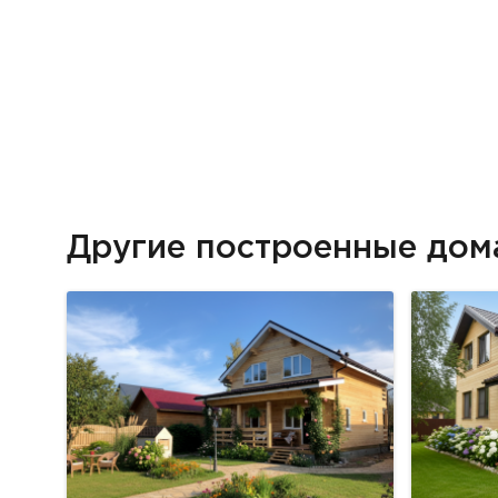
Другие построенные до