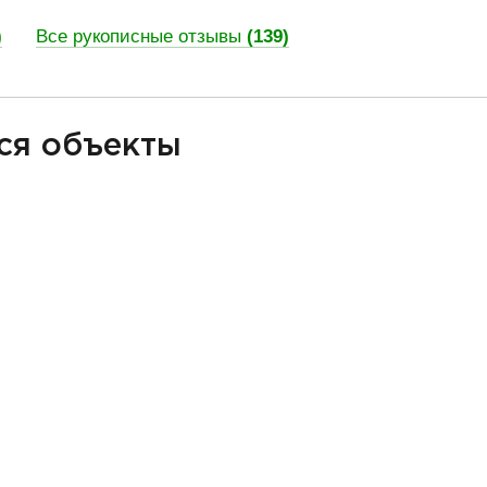
)
Все рукописные отзывы
(139)
ся объекты