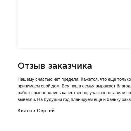
Отзыв заказчика
Нашему счастью нет предела! Кажется, что еще только
принимаем свой дом. Вся наша семья выражает благод
работы выполнялись качественно, участок оставили по
вывезли. На будущий год планируем еще и баньку зака
Квасов Сергей