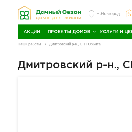
Н.Новгород
ПРОЕКТЫ ДОМОВ
УСЛУГИ И ЦЕ
АКЦИИ
Наши работы
Дмитровский р-н., СНТ Орбита
Дмитровский р-н., 