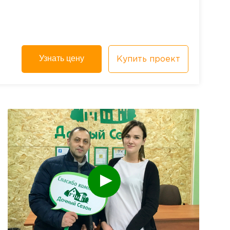
Узнать цену
Купить проект
смотреть