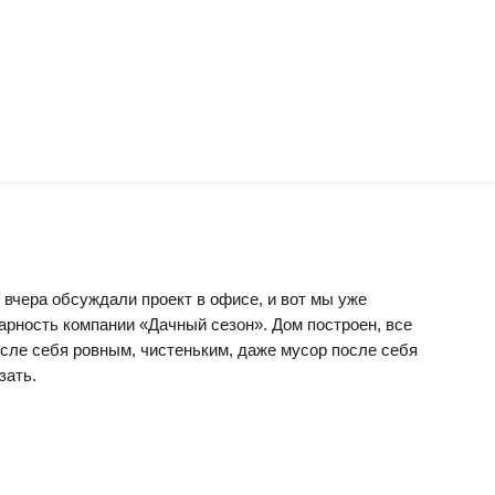
 вчера обсуждали проект в офисе, и вот мы уже
арность компании «Дачный сезон». Дом построен, все
сле себя ровным, чистеньким, даже мусор после себя
зать.