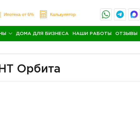
Ипотека
от 6%
Калькулятор
НЫ
ДОМА ДЛЯ БИЗНЕСА
НАШИ РАБОТЫ
ОТЗЫВЫ
СНТ Орбита