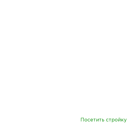
Посетить стройку