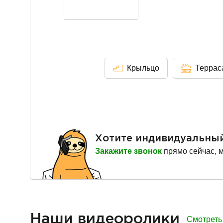
Крыльцо
Террас
Хотите индивидуальны
Закажите звонок
прямо сейчас, 
Наши видеоролики
Смотреть