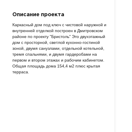
Описание проекта
Каркасный дом под ключ с чистовой наружной и
внутренней отделкой построен в Дмитровском
районе по проекту "Бристоль" Это двухэтажный
дом с просторной, светлой кухонно-гостиной
зоной, двумя санузлами, отдельной котельной,
тремя спальнями, и двумя гардеробами на
первом и втором этажах и рабочим кабинетом.
Общая площадь дома 154,4 м2 плюс крытая
терраса.