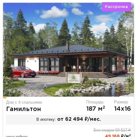
Рассрочка
Площадь
Размер
Дом с 4 спальнями
2
187 м
14х16
Гамильтон
В ипотеку:
от 62 494 ₽/мес.
Без скидки 59 517 ₽
2
49 188
₽/м
цена сейчас