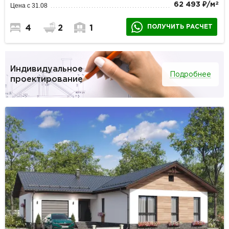
2
62 493 ₽/м
Цена с 31.08
ПОЛУЧИТЬ РАСЧЕТ
4
2
1
Индивидуальное
Подробнее
проектирование