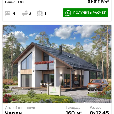
2
59 517 ₽/м
Цена с 31.08
ПОЛУЧИТЬ РАСЧЕТ
4
3
1
Площадь
Размер
Дом с 4 спальнями
2
160 м
8х12.45
Чарли