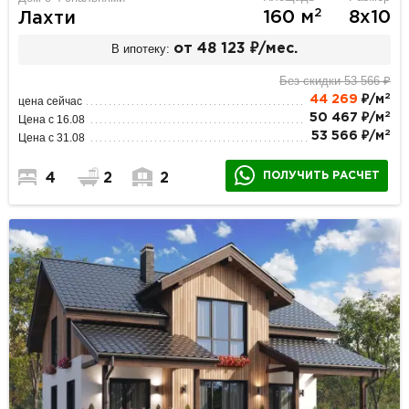
2
160 м
8х10
Лахти
В ипотеку:
от 48 123 ₽/мес.
Без скидки 53 566 ₽
2
44 269
₽/м
цена сейчас
2
50 467 ₽/м
Цена с 16.08
2
53 566 ₽/м
Цена с 31.08
ПОЛУЧИТЬ РАСЧЕТ
4
2
2