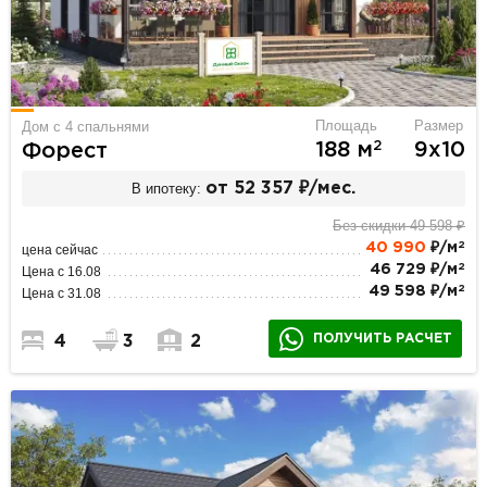
Площадь
Размер
Дом с 4 спальнями
2
188 м
9х10
Форест
В ипотеку:
от 52 357 ₽/мес.
Без скидки 49 598 ₽
2
40 990
₽/м
цена сейчас
2
46 729 ₽/м
Цена с 16.08
2
49 598 ₽/м
Цена с 31.08
ПОЛУЧИТЬ РАСЧЕТ
4
3
2