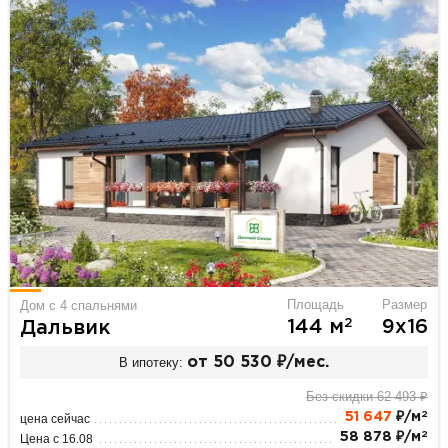
Площадь
Размер
Дом с 4 спальнями
2
144 м
9х16
Дальвик
В ипотеку:
от 50 530 ₽/мес.
Без скидки 62 493 ₽
2
51 647
₽/м
цена сейчас
2
58 878 ₽/м
Цена с 16.08