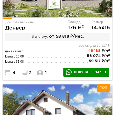
Площадь
Размер
Дом с 4 спальнями
2
176 м
14.5х16
Денвер
В ипотеку:
от 58 818 ₽/мес.
Без скидки 59 517 ₽
2
49 188
₽/м
цена сейчас
2
56 074 ₽/м
Цена с 16.08
2
59 517 ₽/м
Цена с 31.08
ПОЛУЧИТЬ РАСЧЕТ
4
2
1
ТОП