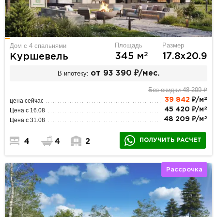
Площадь
Размер
Дом с 4 спальнями
2
345 м
17.8х20.9
Куршевель
В ипотеку:
от 93 390 ₽/мес.
Без скидки 48 209 ₽
2
39 842
₽/м
цена сейчас
2
45 420 ₽/м
Цена с 16.08
2
48 209 ₽/м
Цена с 31.08
ПОЛУЧИТЬ РАСЧЕТ
4
4
2
Рассрочка