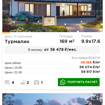
Площадь
Размер
Дом с 4 спальнями
2
169 м
9.9х17.6
Турмалин
В ипотеку:
от 56 478 ₽/мес.
Без скидки 59 517 ₽
2
49 188
₽/м
цена сейчас
2
56 074 ₽/м
Цена с 16.08
2
59 517 ₽/м
Цена с 31.08
ПОЛУЧИТЬ РАСЧЕТ
4
2
1