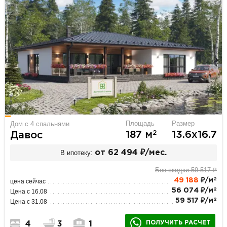
Площадь
Размер
Дом с 4 спальнями
2
187 м
13.6х16.7
Давос
В ипотеку:
от 62 494 ₽/мес.
Без скидки 59 517 ₽
2
49 188
₽/м
цена сейчас
2
56 074 ₽/м
Цена с 16.08
2
59 517 ₽/м
Цена с 31.08
ПОЛУЧИТЬ РАСЧЕТ
4
3
1