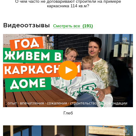
О чем часто не договаривают строители на примере
каркасника 114 кв.м?
Видеоотзывы
Смотреть все
(191)
Смотреть
Глеб