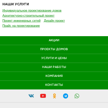
НАШИ УСЛУГИ
Индивидуальное проектирование домов
Архитектурно-строительный проект
Проект инженерных сетей
Дизайн проект
Прайс на проектирование
АКЦИИ
ПРОЕКТЫ ДОМОВ
УСЛУГИ И ЦЕНЫ
НАШИ РАБОТЫ
КОМПАНИЯ
КОНТАКТЫ