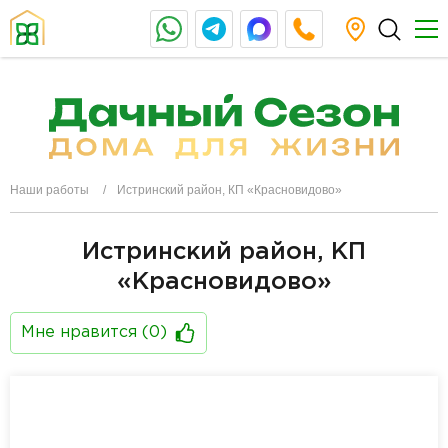
Наши работы
Истринский район, КП «Красновидово»
Истринский район, КП
«Красновидово»
Мне нравится (
0
)