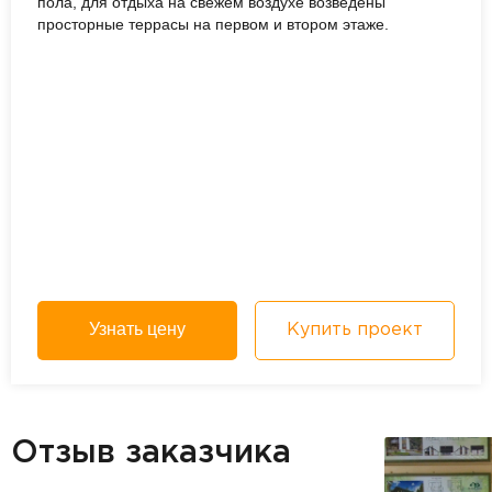
пола, для отдыха на свежем воздухе возведены
просторные террасы на первом и втором этаже.
Узнать цену
Купить проект
Отзыв заказчика