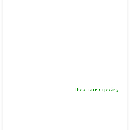
Посетить стройку