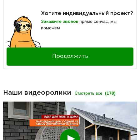
Хотите индивидуальный проект?
Закажите звонок
прямо сейчас, мы
поможем
Продолжить
Наши видеоролики
Смотреть все
(178)
Смотреть