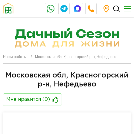
Наши работы
Московская обл, Красногорский р-н, Нефедьево
Московская обл, Красногорский
р-н, Нефедьево
Мне нравится (
0
)