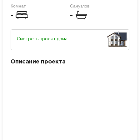
Комнат
Санузлов
-
-
Смотреть проект дома
Описание проекта