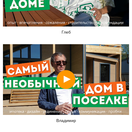
Глеб
Смотреть
Владимир