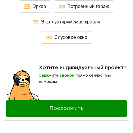
Эркер
Встроенный гараж
Эксплуатирумемая кровля
Слуховое окно
Хотите индивидуальный проект?
Закажите звонок
прямо сейчас, мы
поможем
Продолжить