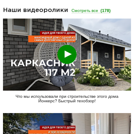
Наши видеоролики
Смотреть все
(178)
Смотреть
Что мы использовали при строительстве этого дома
Йонкерс? Быстрый техобзор!