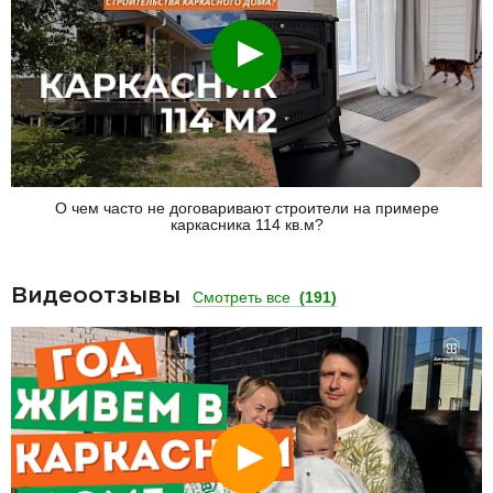
Смотреть
О чем часто не договаривают строители на примере
каркасника 114 кв.м?
Видеоотзывы
Смотреть все
(191)
Смотреть