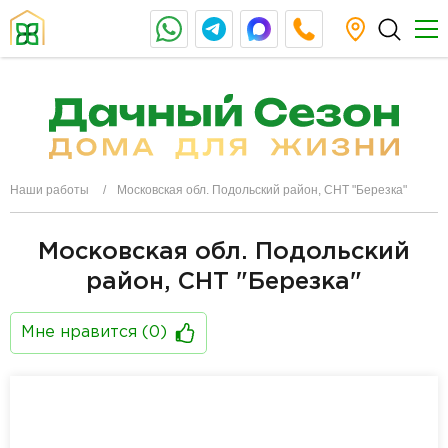
Наши работы
Московская обл. Подольский район, СНТ "Березка"
Московская обл. Подольский
район, СНТ "Березка"
Мне нравится (
0
)