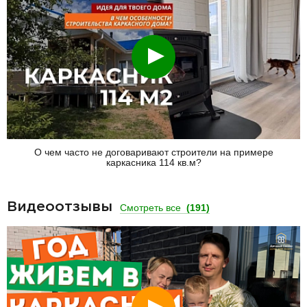
Смотреть
О чем часто не договаривают строители на примере
каркасника 114 кв.м?
Видеоотзывы
Смотреть все
(191)
Смотреть