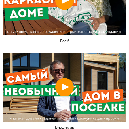
Глеб
Смотреть
Владимир