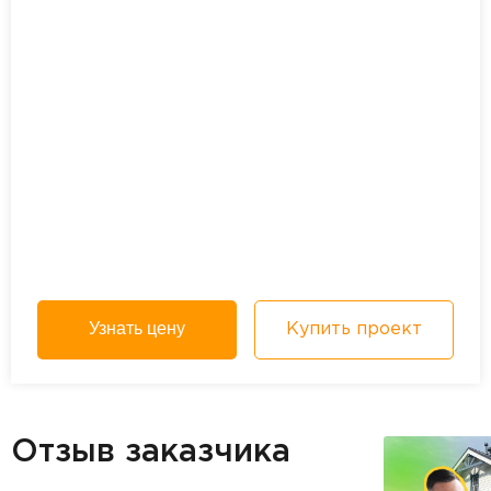
Узнать цену
Купить проект
Отзыв заказчика