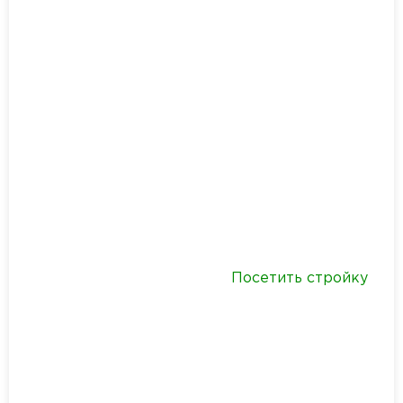
Посетить стройку