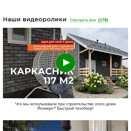
Наши видеоролики
Смотреть все
(178)
Смотреть
Что мы использовали при строительстве этого дома
Йонкерс? Быстрый техобзор!