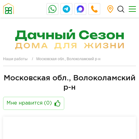
Наши работы
Московская обл., Волоколамский р-н
Московская обл., Волоколамский
р-н
Мне нравится (
0
)