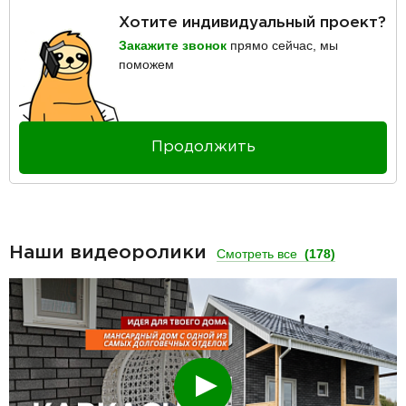
Хотите индивидуальный проект?
Закажите звонок
прямо сейчас, мы
поможем
Продолжить
Наши видеоролики
Смотреть все
(178)
Смотреть