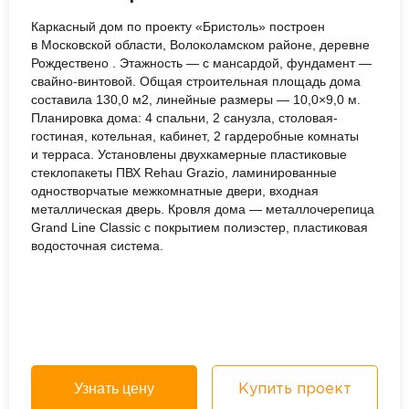
Каркасный дом по проекту «Бристоль» построен
в Московской области, Волоколамском районе, деревне
Рождествено . Этажность — с мансардой, фундамент —
свайно-винтовой. Общая строительная площадь дома
составила 130,0 м2, линейные размеры — 10,0×9,0 м.
Планировка дома: 4 спальни, 2 санузла, столовая-
гостиная, котельная, кабинет, 2 гардеробные комнаты
и терраса. Установлены двухкамерные пластиковые
стеклопакеты ПВХ Rehau Grazio, ламинированные
одностворчатые межкомнатные двери, входная
металлическая дверь. Кровля дома — металлочерепица
Grand Line Classic с покрытием полиэстер, пластиковая
водосточная система.
Узнать цену
Купить проект