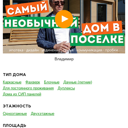
Смотреть
Владимир
ТИП ДОМА
Каркасные
Фахверк
Блочные
Дачные (летние)
Для постоянного проживания
Дуплексы
Дома из СИП панелей
ЭТАЖНОСТЬ
Одноэтажные
Двухэтажные
ПЛОЩАДЬ