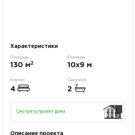
Характеристики
Площадь
Размеры
2
130 м
10х9 м
Комнат
Санузлов
4
2
Смотреть проект дома
Описание проекта