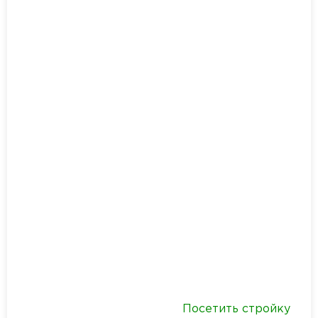
Посетить стройку