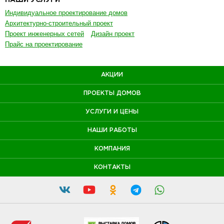
НАШИ УСЛУГИ
Индивидуальное проектирование домов
Архитектурно-строительный проект
Проект инженерных сетей
Дизайн проект
Прайс на проектирование
АКЦИИ
ПРОЕКТЫ ДОМОВ
УСЛУГИ И ЦЕНЫ
НАШИ РАБОТЫ
КОМПАНИЯ
КОНТАКТЫ