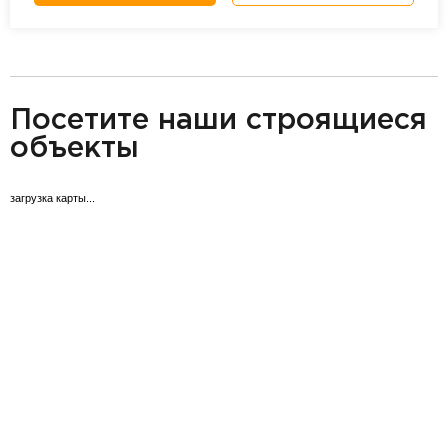
разделитель
Посетите наши строящиеся
объекты
загрузка карты...