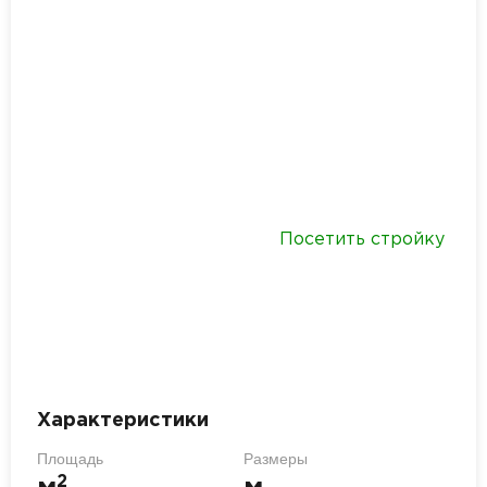
Посетить стройку
Характеристики
Площадь
Размеры
2