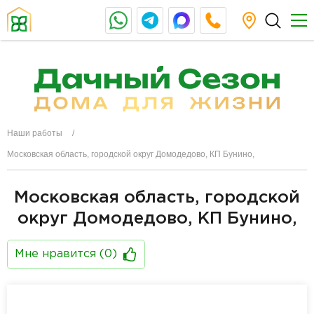
Наши работы
Московская область, городской округ Домодедово, КП Бунино,
Московская область, городской
округ Домодедово, КП Бунино,
Мне нравится (
0
)