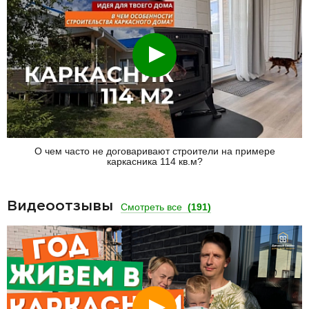
Смотреть
О чем часто не договаривают строители на примере
каркасника 114 кв.м?
Видеоотзывы
Смотреть все
(191)
Смотреть