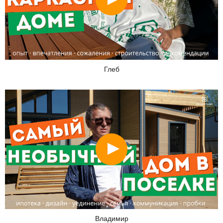
Глеб
Смотреть
Владимир