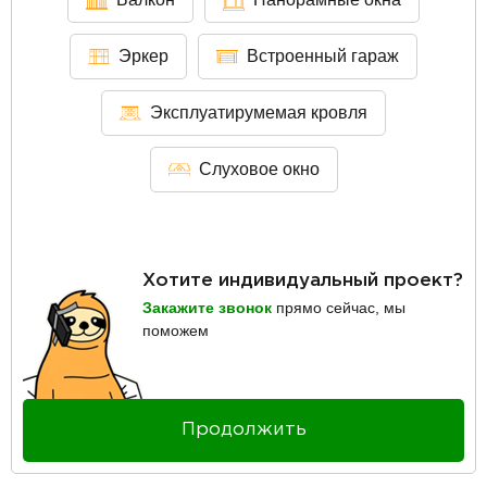
Эркер
Встроенный гараж
Эксплуатирумемая кровля
Слуховое окно
Хотите индивидуальный проект?
Закажите звонок
прямо сейчас, мы
поможем
Продолжить