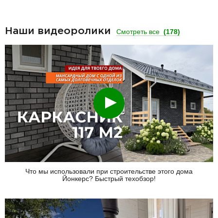
Наши видеоролики
Смотреть все
(178)
Смотреть
Что мы использовали при строительстве этого дома
Йонкерс? Быстрый техобзор!