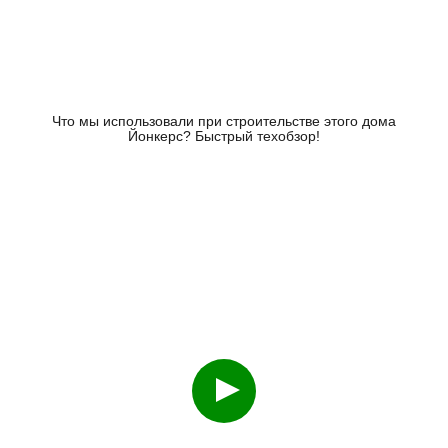
Что мы использовали при строительстве этого дома
Йонкерс? Быстрый техобзор!
Смотреть