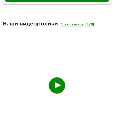
Наши видеоролики
Смотреть все
(178)
Смотреть