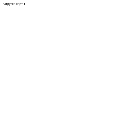
загрузка карты...