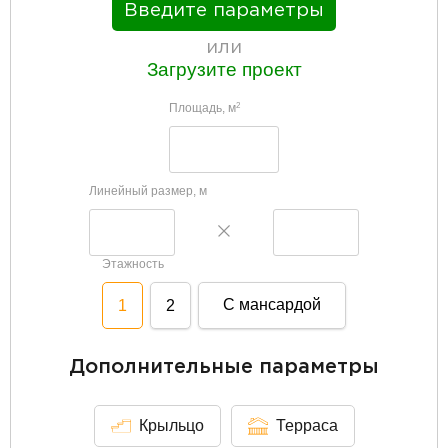
Введите параметры
или
Загрузите проект
Площадь, м
2
Линейный размер, м
Этажность
С мансардой
1
2
Дополнительные параметры
Крыльцо
Терраса