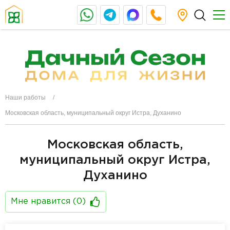
Наши работы
Московская область, муниципальный округ Истра, Духанино
Московская область,
муниципальный округ Истра,
Духанино
Мне нравится (
0
)