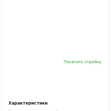
Посетить стройку
Характеристики