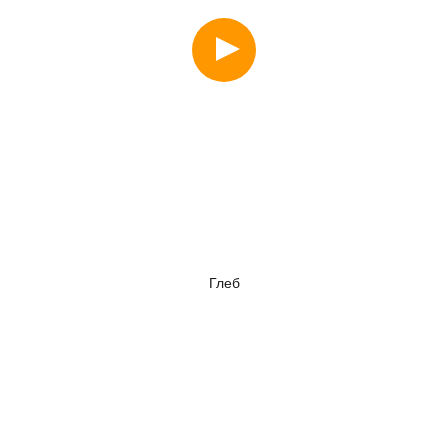
Смотреть
Глеб