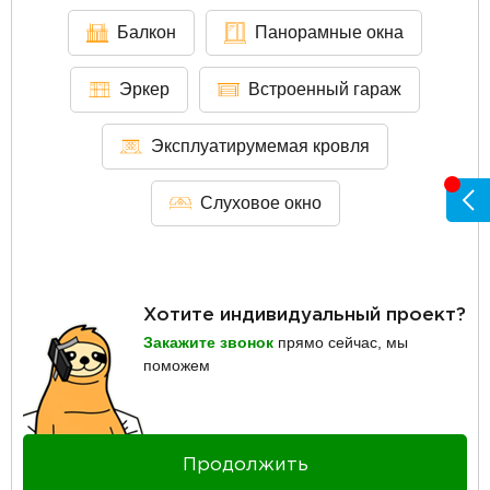
Балкон
Панорамные окна
Эркер
Встроенный гараж
Эксплуатирумемая кровля
Слуховое окно
Хотите индивидуальный проект?
Закажите звонок
прямо сейчас, мы
поможем
Продолжить