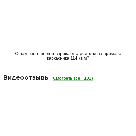
О чем часто не договаривают строители на примере
каркасника 114 кв.м?
Видеоотзывы
Смотреть все
(191)