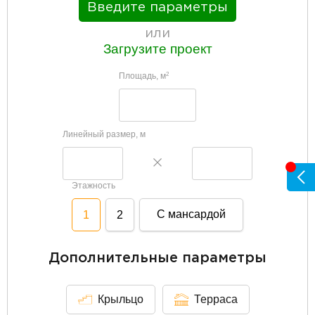
Введите параметры
или
Загрузите проект
Площадь, м
2
Линейный размер, м
Этажность
С мансардой
1
2
Дополнительные параметры
Крыльцо
Терраса