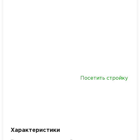
Посетить стройку
Характеристики