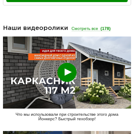
Наши видеоролики
Смотреть все
(178)
Смотреть
Что мы использовали при строительстве этого дома
Йонкерс? Быстрый техобзор!