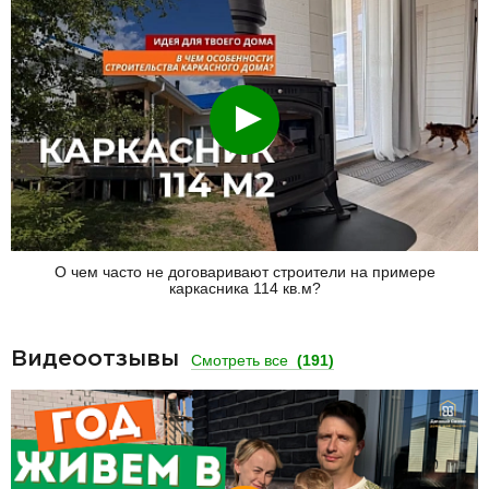
Смотреть
О чем часто не договаривают строители на примере
каркасника 114 кв.м?
Видеоотзывы
Смотреть все
(191)