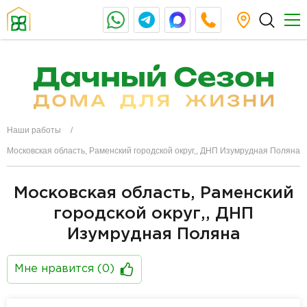
Наши работы
Московская область, Раменский городской округ,, ДНП Изумрудная Поляна
Московская область, Раменский
городской округ,, ДНП
Изумрудная Поляна
Мне нравится (
0
)