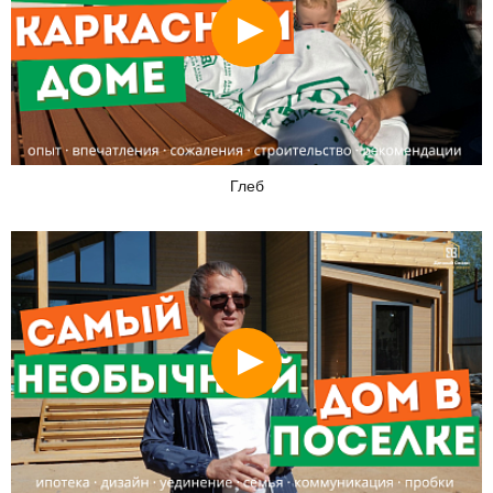
Смотреть
Глеб
Смотреть