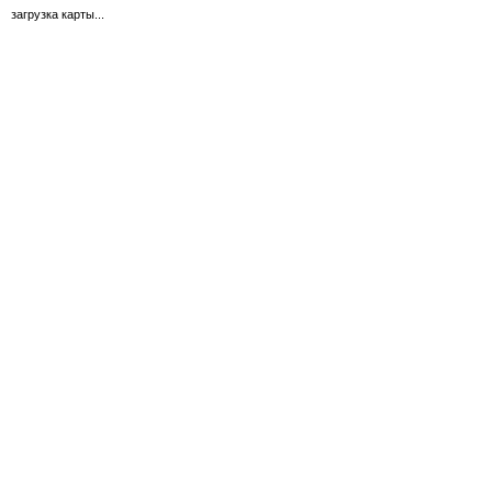
загрузка карты...