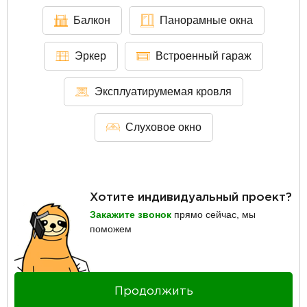
Балкон
Панорамные окна
Эркер
Встроенный гараж
Эксплуатирумемая кровля
Слуховое окно
Хотите индивидуальный проект?
Закажите звонок
прямо сейчас, мы
поможем
Продолжить