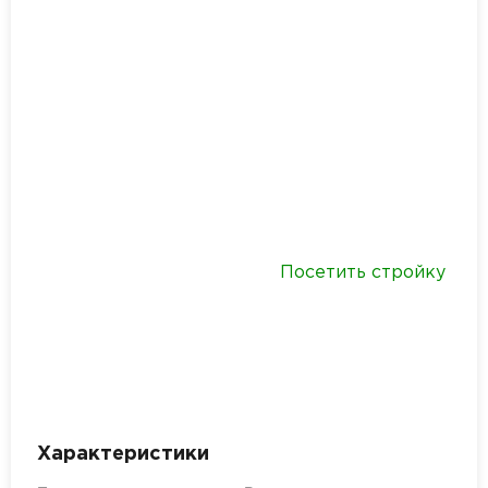
Посетить стройку
Характеристики