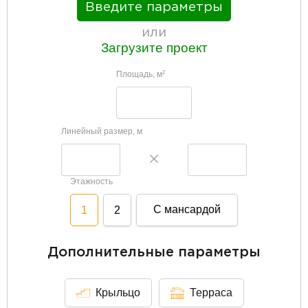
Введите параметры
или
Загрузите проект
Площадь, м
2
Линейный размер, м
Этажность
С мансардой
1
2
Дополнительные параметры
Крыльцо
Терраса