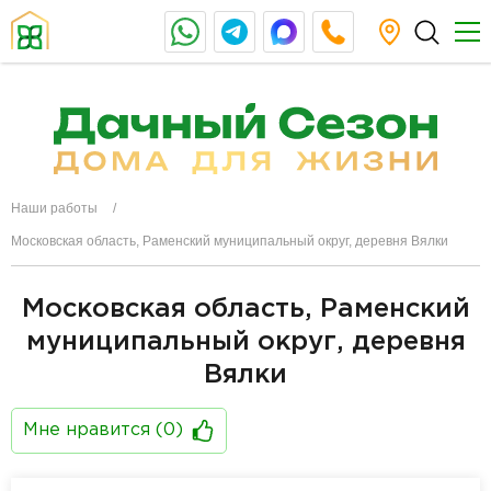
Наши работы
Московская область, Раменский муниципальный округ, деревня Вялки
Московская область, Раменский
муниципальный округ, деревня
Вялки
Мне нравится (
0
)