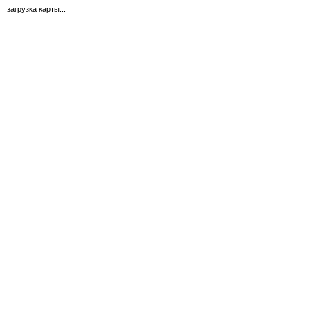
загрузка карты...