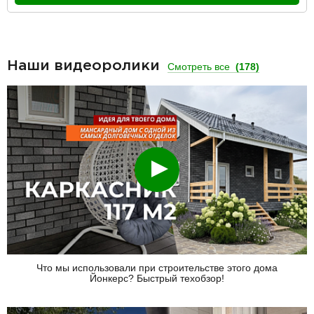
Наши видеоролики
Смотреть все
(178)
Смотреть
Что мы использовали при строительстве этого дома
Йонкерс? Быстрый техобзор!