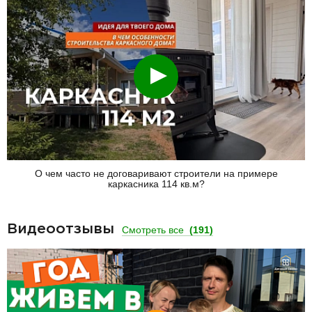
Смотреть
О чем часто не договаривают строители на примере
каркасника 114 кв.м?
Видеоотзывы
Смотреть все
(191)