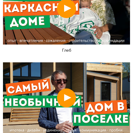
Смотреть
Глеб
Смотреть