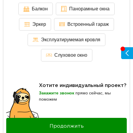
Балкон
Панорамные окна
Эркер
Встроенный гараж
Эксплуатирумемая кровля
Слуховое окно
Хотите индивидуальный проект?
Закажите звонок
прямо сейчас, мы
поможем
Продолжить