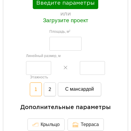
Введите параметры
или
Загрузите проект
Площадь, м
2
Линейный размер, м
Этажность
С мансардой
1
2
Дополнительные параметры
Крыльцо
Терраса