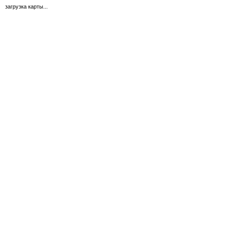
загрузка карты...