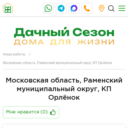
Наши работы
Московская область, Раменский муниципальный округ, КП Орлёнок
Московская область, Раменский
муниципальный округ, КП
Орлёнок
Мне нравится (
0
)