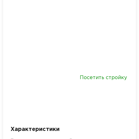
Посетить стройку
Характеристики