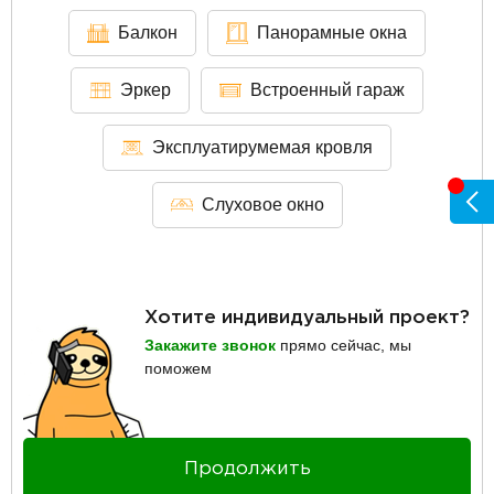
Балкон
Панорамные окна
Эркер
Встроенный гараж
Эксплуатирумемая кровля
Слуховое окно
Хотите индивидуальный проект?
Закажите звонок
прямо сейчас, мы
поможем
Продолжить