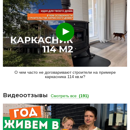
Смотреть
О чем часто не договаривают строители на примере
каркасника 114 кв.м?
Видеоотзывы
Смотреть все
(191)