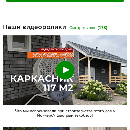
Наши видеоролики
Смотреть все
(178)
Смотреть
Что мы использовали при строительстве этого дома
Йонкерс? Быстрый техобзор!