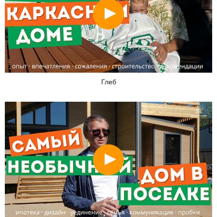
Смотреть
Глеб
Смотреть