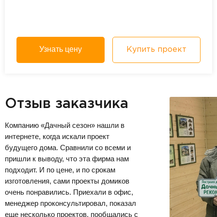
Узнать цену
Купить проект
Отзыв заказчика
Компанию «Дачный сезон» нашли в
интернете, когда искали проект
будущего дома. Сравнили со всеми и
пришли к выводу, что эта фирма нам
подходит. И по цене, и по срокам
изготовления, сами проекты домиков
очень понравились. Приехали в офис,
менеджер проконсультировал, показал
еще несколько проектов, пообщались с