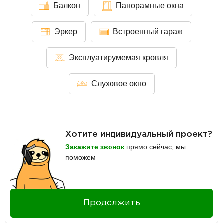
Балкон
Панорамные окна
Эркер
Встроенный гараж
Эксплуатирумемая кровля
Слуховое окно
Хотите индивидуальный проект?
Закажите звонок
прямо сейчас, мы
поможем
Продолжить