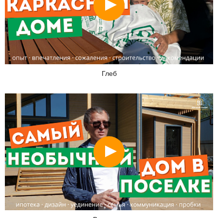
Глеб
Смотреть