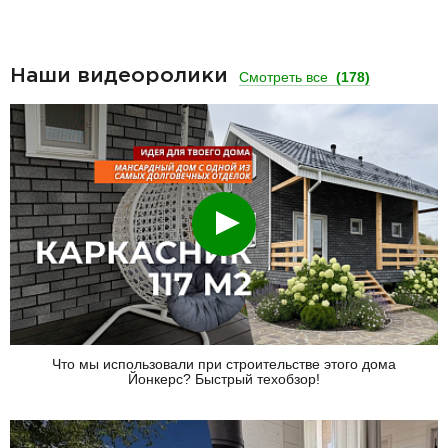
Наши видеоролики
Смотреть все
(178)
Смотреть
Что мы использовали при строительстве этого дома
Йонкерс? Быстрый техобзор!