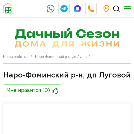
Наши работы
Наро-Фоминский р-н, дп Луговой
Наро-Фоминский р-н, дп Луговой
Мне нравится (
0
)