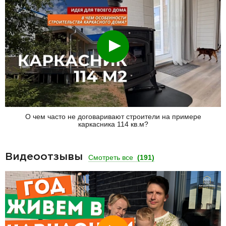
Смотреть
О чем часто не договаривают строители на примере
каркасника 114 кв.м?
Видеоотзывы
Смотреть все
(191)
Смотреть