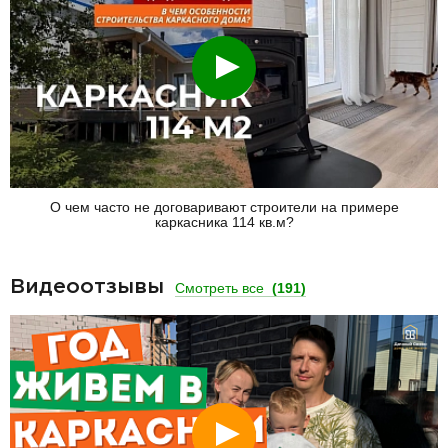
Смотреть
О чем часто не договаривают строители на примере
каркасника 114 кв.м?
Видеоотзывы
Смотреть все
(191)
Смотреть