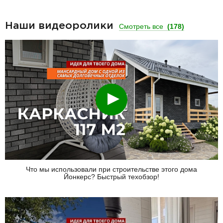
Наши видеоролики
Смотреть все
(178)
Смотреть
Что мы использовали при строительстве этого дома
Йонкерс? Быстрый техобзор!