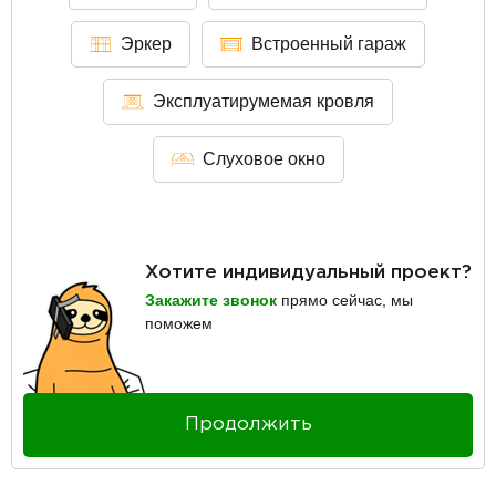
Эркер
Встроенный гараж
Эксплуатирумемая кровля
Слуховое окно
Хотите индивидуальный проект?
Закажите звонок
прямо сейчас, мы
поможем
Продолжить