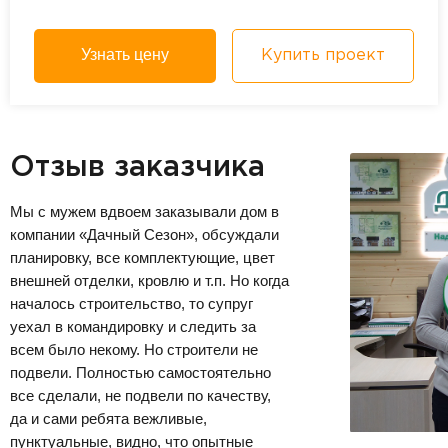
Узнать цену
Купить проект
Отзыв заказчика
Мы с мужем вдвоем заказывали дом в
компании «Дачный Сезон», обсуждали
планировку, все комплектующие, цвет
внешней отделки, кровлю и т.п. Но когда
началось строительство, то супруг
уехал в командировку и следить за
всем было некому. Но строители не
подвели. Полностью самостоятельно
все сделали, не подвели по качеству,
да и сами ребята вежливые,
пунктуальные, видно, что опытные