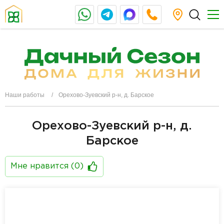
Наши работы
Орехово-Зуевский р-н, д. Барское
Орехово-Зуевский р-н, д.
Барское
Мне нравится (
0
)