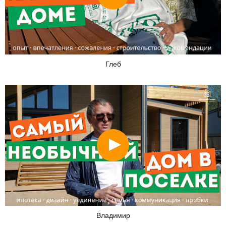
Глеб
Смотреть
Владимир