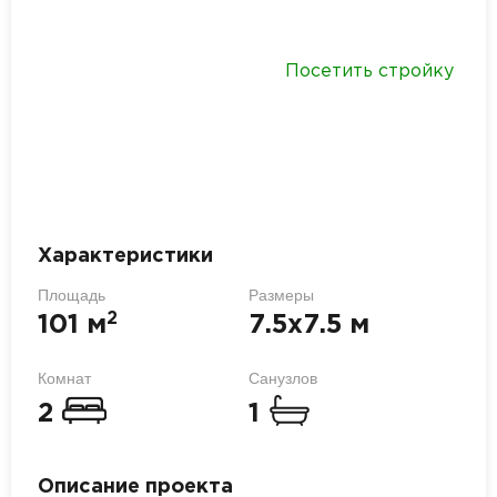
Посетить стройку
Характеристики
Площадь
Размеры
2
101 м
7.5х7.5 м
Комнат
Санузлов
2
1
Описание проекта