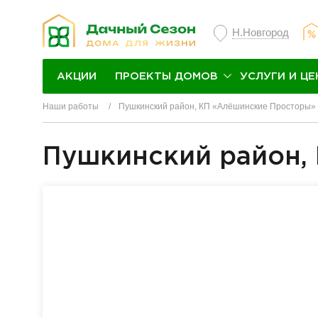
Н.Новгород
ПРОЕКТЫ ДОМОВ
УСЛУГИ И ЦЕ
АКЦИИ
Наши работы
Пушкинский район, КП «Алёшинские Просторы»
Пушкинский район,