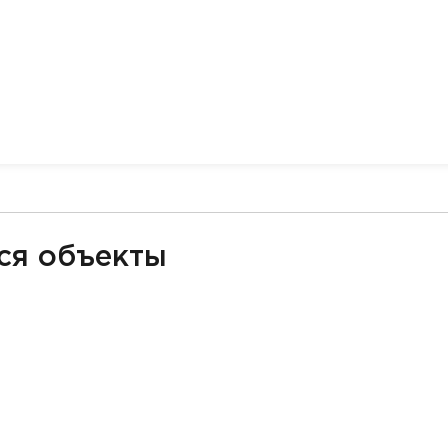
ся объекты