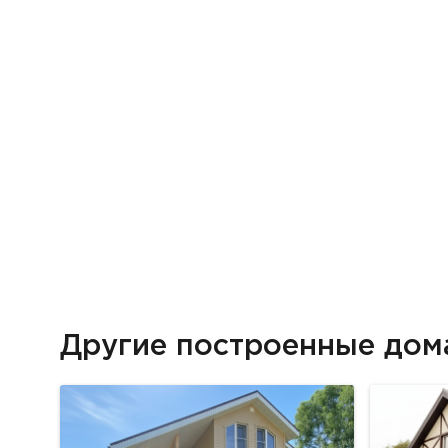
Другие построенные до