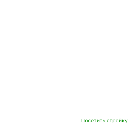
Посетить стройку