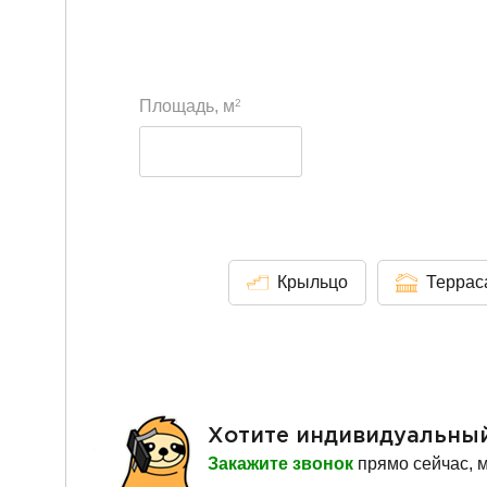
2
Площадь, м
Крыльцо
Террас
Хотите индивидуальны
Закажите звонок
прямо сейчас, 