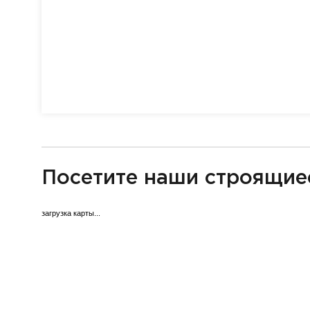
разделитель
Посетите наши строящие
загрузка карты...