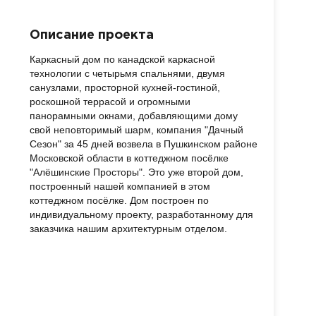
Описание проекта
Каркасный дом по канадской каркасной
технологии с четырьмя спальнями, двумя
санузлами, просторной кухней-гостиной,
роскошной террасой и огромными
панорамными окнами, добавляющими дому
свой неповторимый шарм, компания "Дачный
Сезон" за 45 дней возвела в Пушкинском районе
Московской области в коттеджном посёлке
"Алёшинские Просторы". Это уже второй дом,
построенный нашей компанией в этом
коттеджном посёлке. Дом построен по
индивидуальному проекту, разработанному для
заказчика нашим архитектурным отделом.