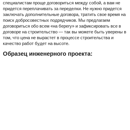
специалистам проще договориться между собой, а вам не
придется переплачивать за переделки. Не нужно придется
заключать дополнительные договора, тратить свое время на
поиск добросовестных подрядчиков. Мы предлагаем
договориться обо всем «на берегу» и зафиксировать все в
договоре на строительство — так вы можете быть уверены в
том, что цена не вырастет в процессе строительства и
качество работ будет на высоте.
Образец инженерного проекта: