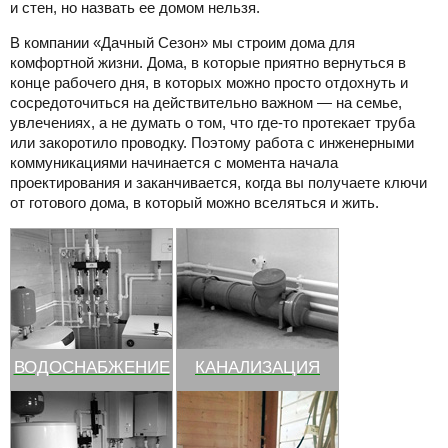
и стен, но назвать ее домом нельзя.
В компании «Дачный Сезон» мы строим дома для
комфортной жизни. Дома, в которые приятно вернуться в
конце рабочего дня, в которых можно просто отдохнуть и
сосредоточиться на действительно важном — на семье,
увлечениях, а не думать о том, что где-то протекает труба
или закоротило проводку. Поэтому работа с инженерными
коммуникациями начинается с момента начала
проектирования и заканчивается, когда вы получаете ключи
от готового дома, в который можно вселяться и жить.
ВОДОСНАБЖЕНИЕ
КАНАЛИЗАЦИЯ