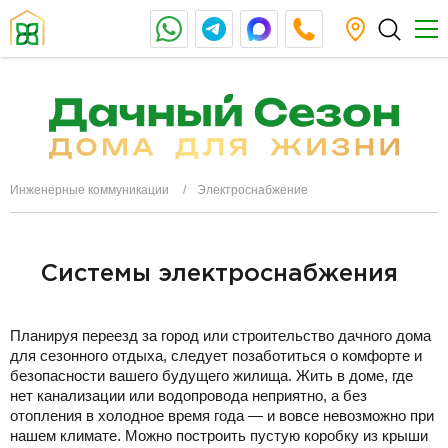
Инженерные коммуникации
Электроснабжение
Системы электроснабжения
Планируя переезд за город или строительство дачного дома
для сезонного отдыха, следует позаботиться о комфорте и
безопасности вашего будущего жилища. Жить в доме, где
нет канализации или водопровода неприятно, а без
отопления в холодное время года — и вовсе невозможно при
нашем климате. Можно построить пустую коробку из крыши