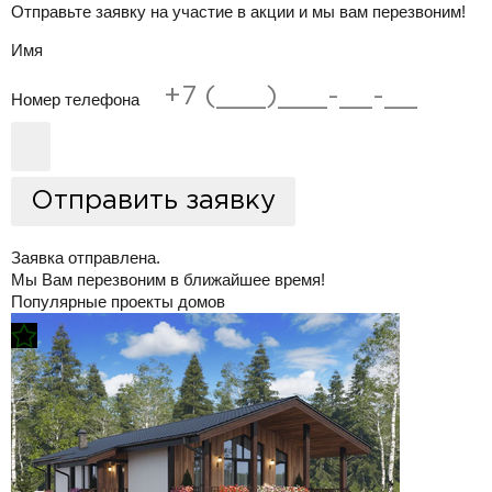
Отправьте заявку на участие в акции и мы вам перезвоним!
Имя
Номер телефона
Заявка отправлена.
Мы Вам перезвоним в ближайшее время!
Популярные проекты домов