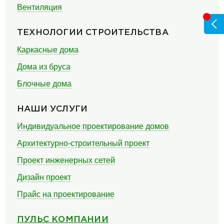
Вентиляция
ТЕХНОЛОГИИ СТРОИТЕЛЬСТВА
Каркасные дома
Дома из бруса
Блочные дома
НАШИ УСЛУГИ
Индивидуальное проектирование домов
Архитектурно-строительный проект
Проект инженерных сетей
Дизайн проект
Прайс на проектирование
ПУЛЬС КОМПАНИИ