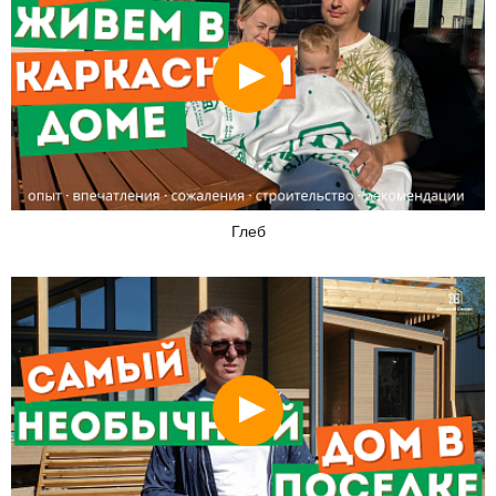
Смотреть
Глеб
Смотреть