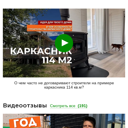
Смотреть
О чем часто не договаривают строители на примере
каркасника 114 кв.м?
Видеоотзывы
Смотреть все
(191)