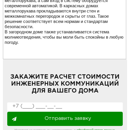
металлорукава, а сам вход в систему оборудуется
современной автоматикой. В каркасных домах
металлорукава прокладываются внутри стен и
межкомнатных перегородок и скрыты от глаз. Такое
решение соответствует всем нормам и стандартам
безопасности.
В загородном доме также устанавливается система
молниеотведения, чтобы вы моли быть спокойны в любую
погоду.
ЗАКАЖИТЕ РАСЧЕТ СТОИМОСТИ
ИНЖЕНЕРНЫХ КОММУНИКАЦИЙ
ДЛЯ ВАШЕГО ДОМА
Отправить заявку