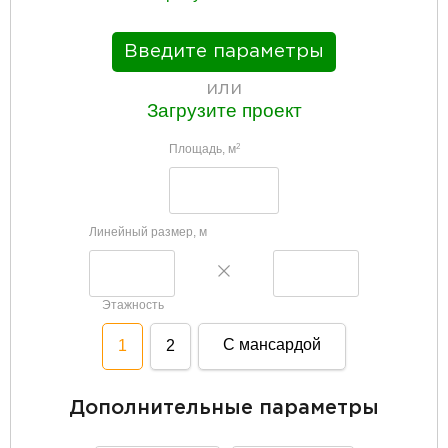
Введите параметры
или
Загрузите проект
Площадь, м
2
Линейный размер, м
Этажность
С мансардой
1
2
Дополнительные параметры