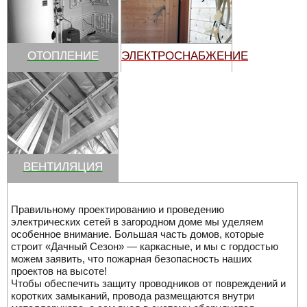
ОТОПЛЕНИЕ
ЭЛЕКТРОСНАБЖЕНИЕ
ВЕНТИЛЯЦИЯ
Правильному проектированию и проведению
электрических сетей в загородном доме мы уделяем
особенное внимание. Большая часть домов, которые
строит «Дачный Сезон» — каркасные, и мы с гордостью
можем заявить, что пожарная безопасность наших
проектов на высоте!
Чтобы обеспечить защиту проводников от повреждений и
коротких замыканий, провода размещаются внутри