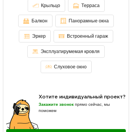
Крыльцо
Терраса
Балкон
Панорамные окна
Эркер
Встроенный гараж
Эксплуатирумемая кровля
Слуховое окно
Хотите индивидуальный проект?
Закажите звонок
прямо сейчас, мы
поможем