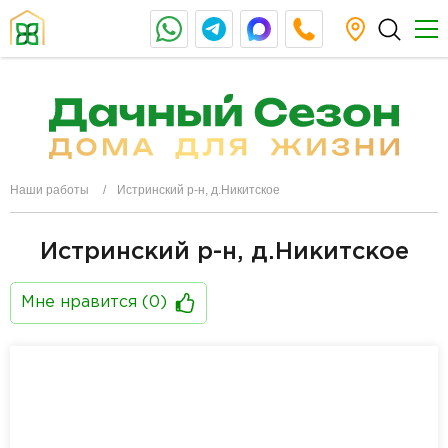
Наши работы
Истринский р-н, д.Никитское
Истринский р-н, д.Никитское
Мне нравится (
0
)