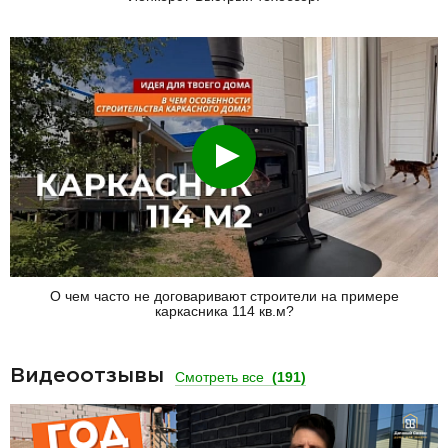
Смотреть
О чем часто не договаривают строители на примере
каркасника 114 кв.м?
Видеоотзывы
Смотреть все
(191)