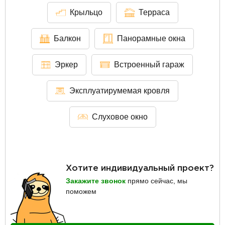
Крыльцо
Терраса
Балкон
Панорамные окна
Эркер
Встроенный гараж
Эксплуатирумемая кровля
Слуховое окно
Хотите индивидуальный проект?
Закажите звонок
прямо сейчас, мы
поможем