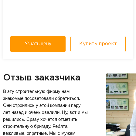
Узнать цену
Купить проект
Отзыв заказчика
В эту строительную фирму нам
знакомые посоветовали обратиться.
Они строились у этой компании пару
лет назад и очень хвалили. Ну, вот и мы
решились. Сразу хочется отметить
строительную бригаду. Ребята
вежливые, опрятные. Мы с мужем