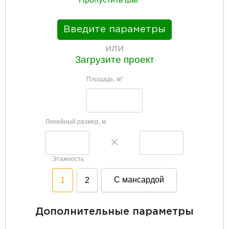
Введите параметры
или
Загрузите проект
Площадь, м
2
Линейный размер, м
Этажность
С мансардой
1
2
Дополнительные параметры