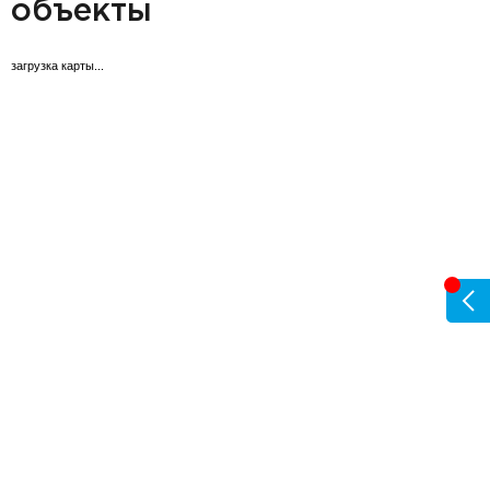
объекты
загрузка карты...