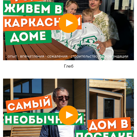
Смотреть
Глеб
Смотреть