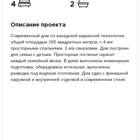
4
2
Описание проекта
Современный дом по канадской каркасной технологии,
общей площадью 165 квадратных метров, с 4-мя
просторными спальнями, 2-мя санузлами. Дом построен
для семьи с детьми. Просторная гостиная скрасит
каждый семейный вечер. В доме выполнена инженерная
подготовка, оборудована котельная, выполнена
разводка под водяное отопление. Дом сдан с финишной
наружной и внутренней отделкой в современном стиле.