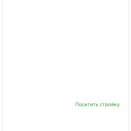
Посетить стройку