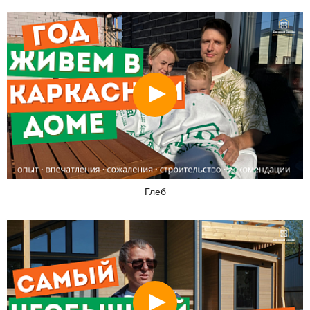
Смотреть
Глеб
Смотреть