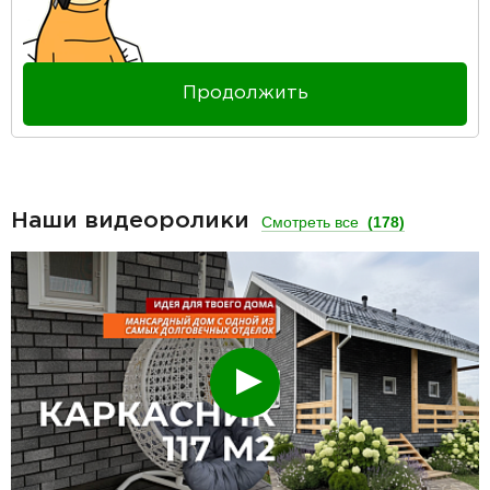
Продолжить
Наши видеоролики
Смотреть все
(178)
Смотреть