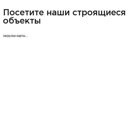
разделитель
Посетите наши строящиеся
объекты
загрузка карты...