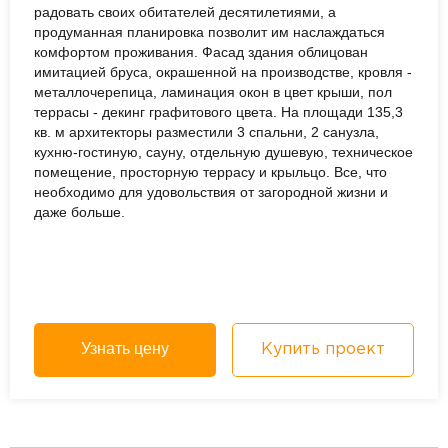
радовать своих обитателей десятилетиями, а
продуманная планировка позволит им наслаждаться
комфортом проживания. Фасад здания облицован
имитацией бруса, окрашенной на производстве, кровля -
металлочерепица, ламинация окон в цвет крыши, пол
террасы - декинг графитового цвета. На площади 135,3
кв. м архитекторы разместили 3 спальни, 2 санузла,
кухню-гостиную, сауну, отдельную душевую, техническое
помещение, просторную террасу и крыльцо. Все, что
необходимо для удовольствия от загородной жизни и
даже больше.
Узнать цену
Купить проект