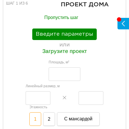
ШАГ 1 ИЗ 6
ПРОЕКТ ДОМА
Пропустить шаг
Введите параметры
или
Загрузите проект
Площадь, м
2
Линейный размер, м
Этажность
С мансардой
1
2