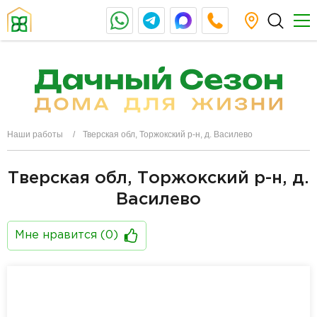
Наши работы
Тверская обл, Торжокский р-н, д. Василево
Тверская обл, Торжокский р-н, д.
Василево
Мне нравится (
0
)