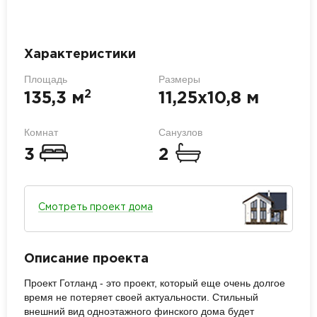
Характеристики
Площадь
Размеры
2
135,3 м
11,25х10,8 м
Комнат
Санузлов
3
2
Смотреть проект дома
Описание проекта
Проект Готланд - это проект, который еще очень долгое
время не потеряет своей актуальности. Стильный
внешний вид одноэтажного финского дома будет