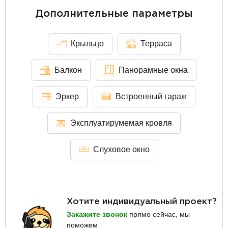
Дополнительные параметры
Крыльцо
Терраса
Балкон
Панорамные окна
Эркер
Встроенный гараж
Эксплуатирумемая кровля
Слуховое окно
Хотите индивидуальный проект?
Закажите звонок
прямо сейчас, мы
поможем