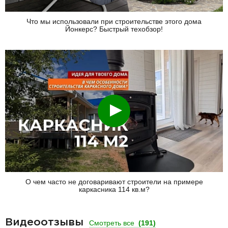
Что мы использовали при строительстве этого дома
Йонкерс? Быстрый техобзор!
Смотреть
О чем часто не договаривают строители на примере
каркасника 114 кв.м?
Видеоотзывы
Смотреть все
(191)