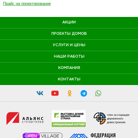
Прайс на проектирование
АКЦИИ
ПРОЕКТЫ ДОМОВ
УСЛУГИ И ЦЕНЫ
НАШИ РАБОТЫ
КОМПАНИЯ
КОНТАКТЫ
член ассоциации
деревянного
домостроения