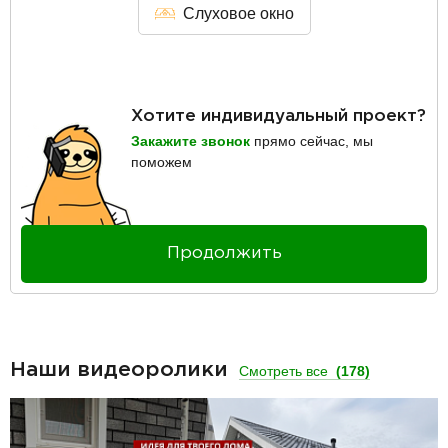
Слуховое окно
Хотите индивидуальный проект?
Закажите звонок
прямо сейчас, мы
поможем
Продолжить
Наши видеоролики
Смотреть все
(178)