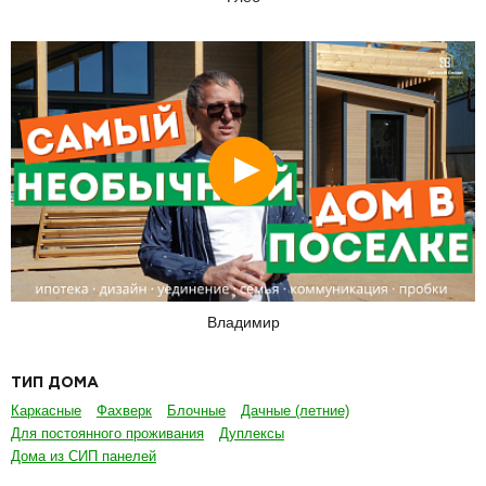
Смотреть
Владимир
ТИП ДОМА
Каркасные
Фахверк
Блочные
Дачные (летние)
Для постоянного проживания
Дуплексы
Дома из СИП панелей