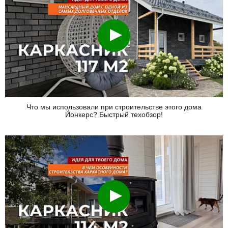
Смотреть
Что мы использовали при строительстве этого дома
Йонкерс? Быстрый техобзор!
Смотреть