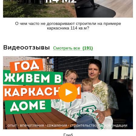
О чем часто не договаривают строители на примере
каркасника 114 кв.м?
Видеоотзывы
Смотреть все
(191)
Смотреть
Глеб