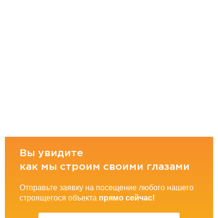
Вы увидите
как мы строим своими глазами
Отправьте заявку на посещение любого нашего
строящегося объекта
прямо сейчас!