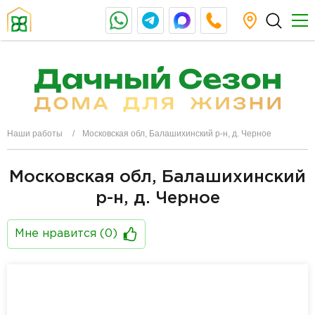
Наши работы
Московская обл, Балашихинский р-н, д. Черное
Московская обл, Балашихинский
р-н, д. Черное
Мне нравится (
0
)