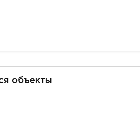
ся объекты