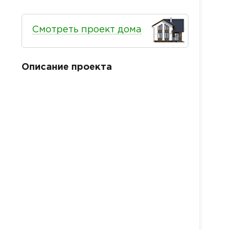
Смотреть проект дома
Описание проекта