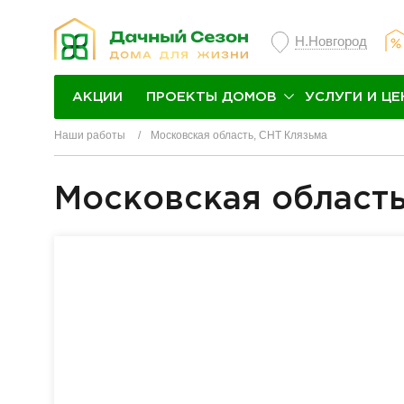
Н.Новгород
ПРОЕКТЫ ДОМОВ
УСЛУГИ И ЦЕ
АКЦИИ
Наши работы
Московская область, СНТ Клязьма
Московская область