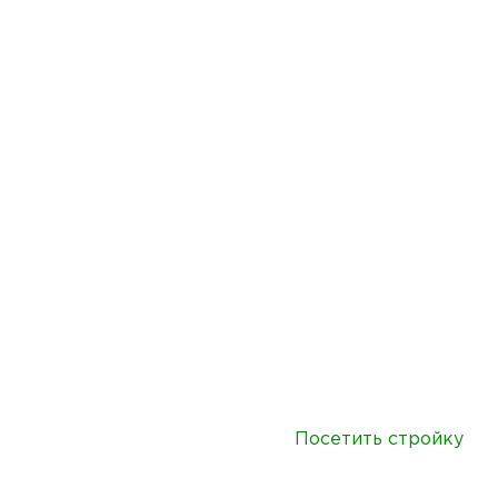
Посетить стройку