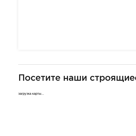
разделитель
Посетите наши строящие
загрузка карты...