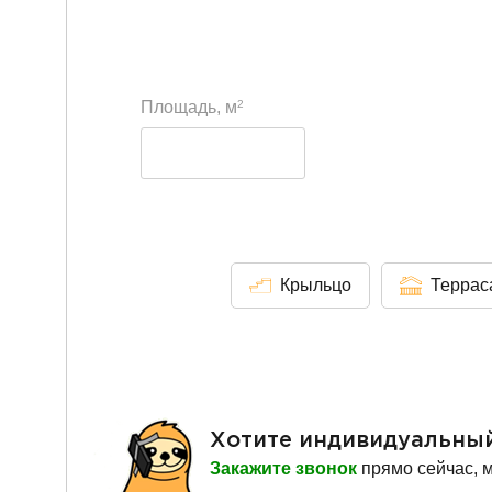
2
Площадь, м
Крыльцо
Террас
Хотите индивидуальны
Закажите звонок
прямо сейчас, 