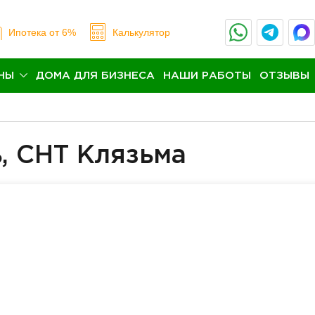
Ипотека
от 6%
Калькулятор
НЫ
ДОМА ДЛЯ БИЗНЕСА
НАШИ РАБОТЫ
ОТЗЫВЫ
, СНТ Клязьма