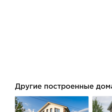
Другие построенные до