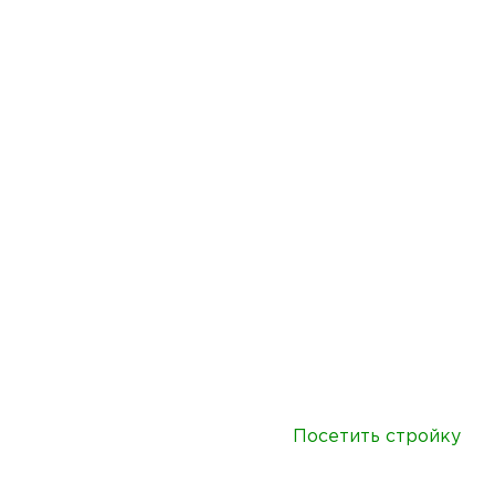
Посетить стройку