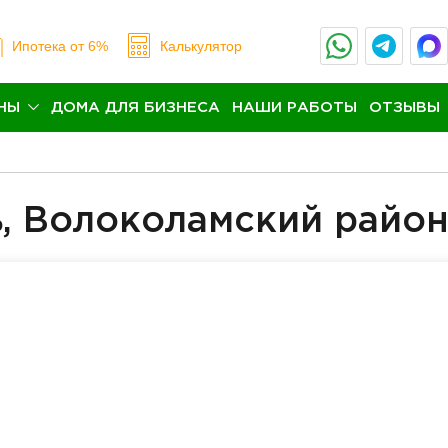
Ипотека
от 6%
Калькулятор
НЫ
ДОМА ДЛЯ БИЗНЕСА
НАШИ РАБОТЫ
ОТЗЫВЫ
, Волоколамский райо