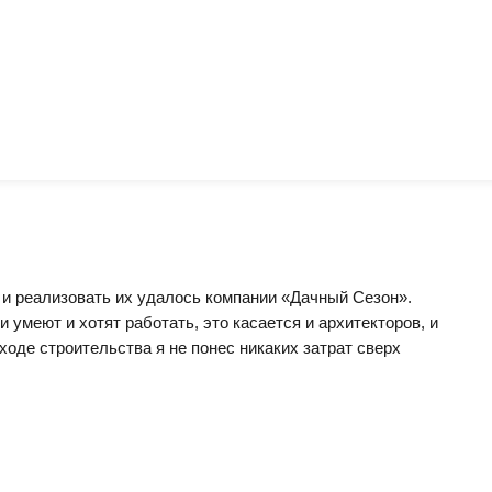
 и реализовать их удалось компании «Дачный Сезон».
умеют и хотят работать, это касается и архитекторов, и
ходе строительства я не понес никаких затрат сверх