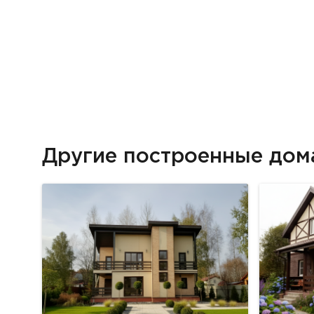
Другие построенные до