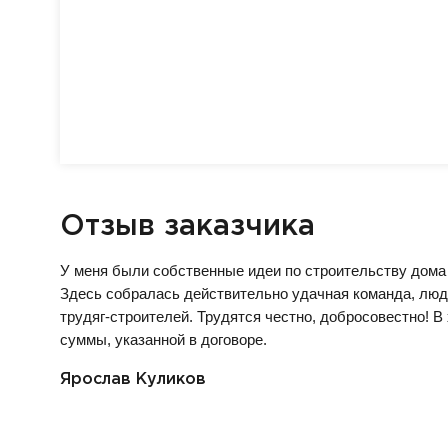
Отзыв заказчика
У меня были собственные идеи по строительству дома
Здесь собралась действительно удачная команда, люди 
трудяг-строителей. Трудятся честно, добросовестно! В 
суммы, указанной в договоре.
Ярослав Куликов