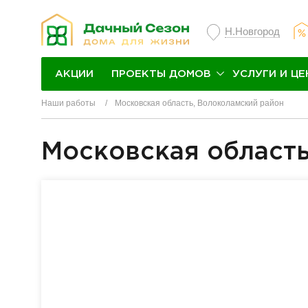
Н.Новгород
ПРОЕКТЫ ДОМОВ
УСЛУГИ И ЦЕ
АКЦИИ
Наши работы
Московская область, Волоколамский район
Московская область