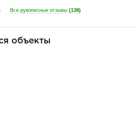
)
Все рукописные отзывы
(139)
ся объекты