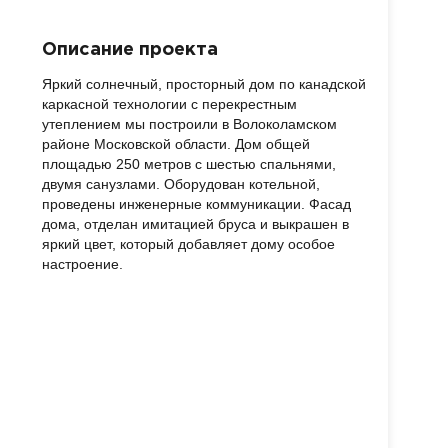
Описание проекта
Яркий солнечный, просторный дом по канадской
каркасной технологии с перекрестным
утеплением мы построили в Волоколамском
районе Московской области. Дом общей
площадью 250 метров с шестью спальнями,
двумя санузлами. Оборудован котельной,
проведены инженерные коммуникации. Фасад
дома, отделан имитацией бруса и выкрашен в
яркий цвет, который добавляет дому особое
настроение.