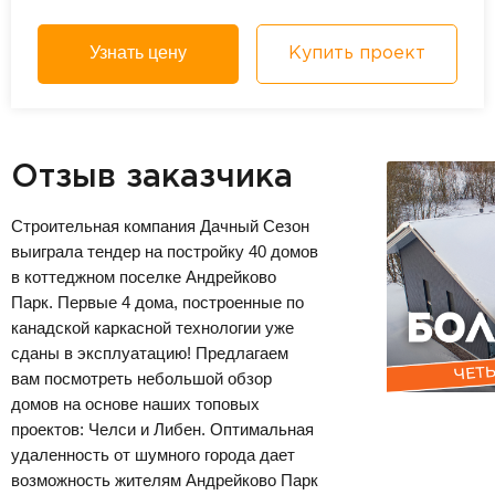
Узнать цену
Купить проект
Отзыв заказчика
Строительная компания Дачный Сезон
выиграла тендер на постройку 40 домов
в коттеджном поселке Андрейково
Парк. Первые 4 дома, построенные по
канадской каркасной технологии уже
сданы в эксплуатацию! Предлагаем
вам посмотреть небольшой обзор
домов на основе наших топовых
проектов: Челси и Либен. Оптимальная
удаленность от шумного города дает
возможность жителям Андрейково Парк