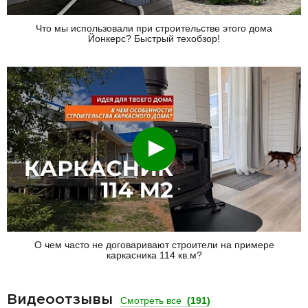
Что мы использовали при строительстве этого дома
Йонкерс? Быстрый техобзор!
Смотреть
О чем часто не договаривают строители на примере
каркасника 114 кв.м?
Видеоотзывы
Смотреть все
(191)