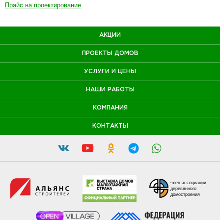
Прайс на проектирование
АКЦИИ
ПРОЕКТЫ ДОМОВ
УСЛУГИ И ЦЕНЫ
НАШИ РАБОТЫ
КОМПАНИЯ
КОНТАКТЫ
член ассоциации
деревянного
домостроения