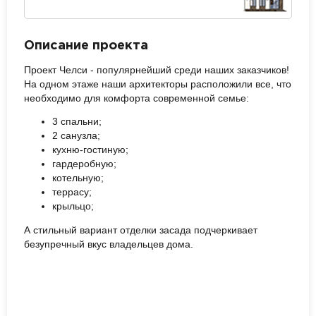
Описание проекта
Проект Челси - популярнейший среди наших заказчиков!
На одном этаже наши архитекторы расположили все, что
необходимо для комфорта современной семье:
3 спальни;
2 санузла;
кухню-гостиную;
гардеробную;
котельную;
террасу;
крыльцо;
А стильный вариант отделки засада подчеркивает
безупречный вкус владельцев дома.