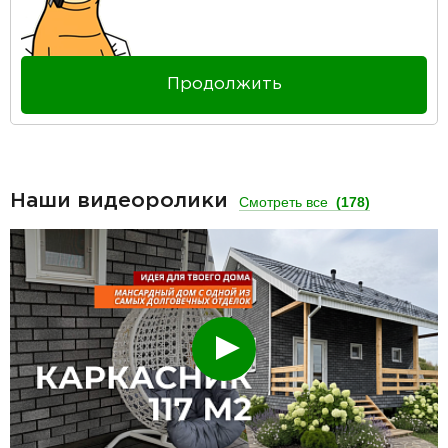
Продолжить
Наши видеоролики
Смотреть все
(178)
Смотреть