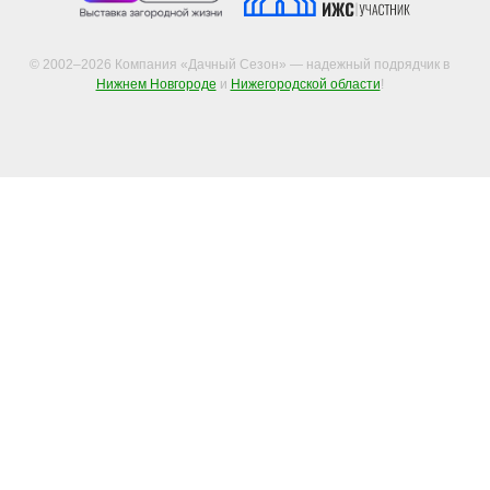
© 2002–2026 Компания «Дачный Сезон» — надежный подрядчик в
Нижнем Новгороде
и
Нижегородской области
!