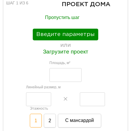
ШАГ 1 ИЗ 6
ПРОЕКТ ДОМА
Пропустить шаг
Введите параметры
или
Загрузите проект
Площадь, м
2
Линейный размер, м
Этажность
С мансардой
1
2