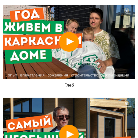
Смотреть
Глеб
Смотреть