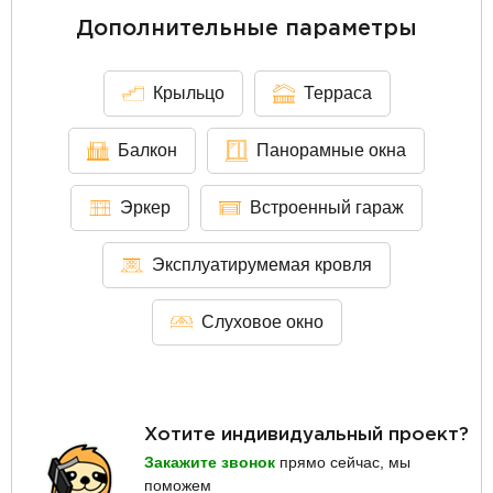
Дополнительные параметры
Крыльцо
Терраса
Балкон
Панорамные окна
Эркер
Встроенный гараж
Эксплуатирумемая кровля
Слуховое окно
Хотите индивидуальный проект?
Закажите звонок
прямо сейчас, мы
поможем