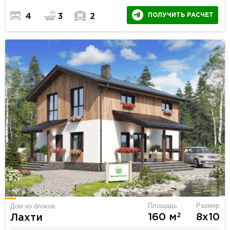
ПОЛУЧИТЬ РАСЧЕТ
4
3
2
Площадь
Размер
Дом из блоков
2
160 м
8х10
Лахти