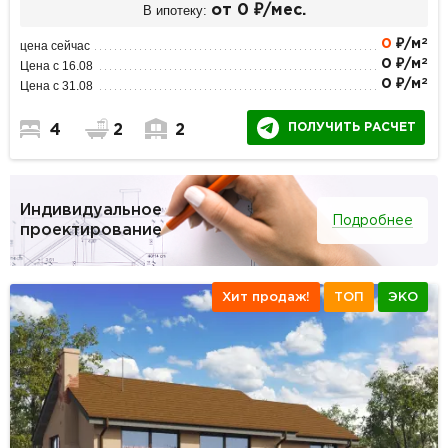
В ипотеку:
от 0 ₽/мес.
2
0
₽/м
цена сейчас
2
0 ₽/м
Цена с 16.08
2
0 ₽/м
Цена с 31.08
ПОЛУЧИТЬ РАСЧЕТ
4
2
2
Индивидуальное
Подробнее
проектирование
Хит продаж!
ТОП
ЭКО