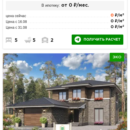
В ипотеку:
от 0 ₽/мес.
2
0
₽/м
цена сейчас
2
0 ₽/м
Цена с 16.08
2
0 ₽/м
Цена с 31.08
ПОЛУЧИТЬ РАСЧЕТ
5
5
2
ЭКО