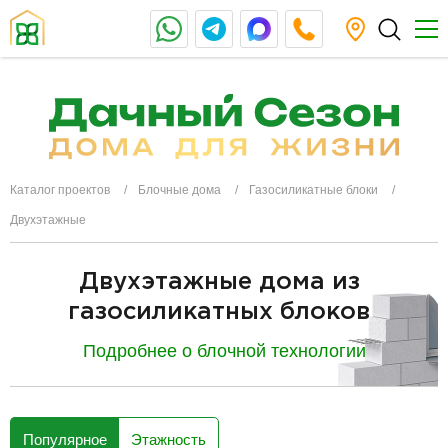
Каталог проектов
Блочные дома
Газосиликатные блоки
Двухэтажные
Двухэтажные дома из
газосиликатных блоков
Подробнее о блочной технологии
разделитель
Популярное
Этажность