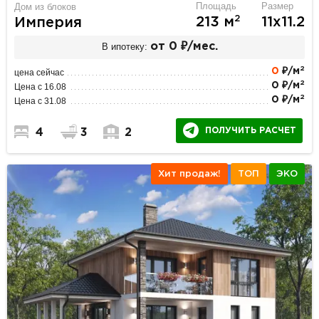
Площадь
Размер
Дом из блоков
2
213 м
11х11.2
Империя
В ипотеку:
от 0 ₽/мес.
2
0
₽/м
цена сейчас
2
0 ₽/м
Цена с 16.08
2
0 ₽/м
Цена с 31.08
ПОЛУЧИТЬ РАСЧЕТ
4
3
2
Хит продаж!
ТОП
ЭКО