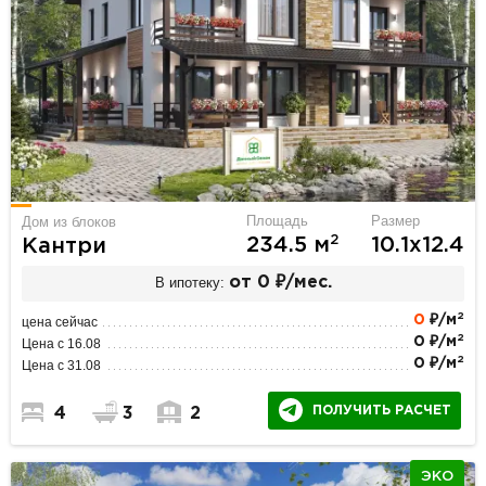
Площадь
Размер
Дом из блоков
2
234.5 м
10.1х12.4
Кантри
В ипотеку:
от 0 ₽/мес.
2
0
₽/м
цена сейчас
2
0 ₽/м
Цена с 16.08
2
0 ₽/м
Цена с 31.08
ПОЛУЧИТЬ РАСЧЕТ
4
3
2
ЭКО