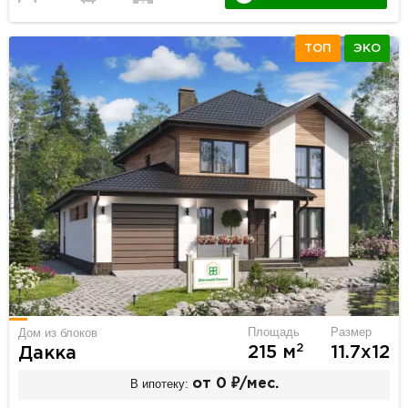
ТОП
ЭКО
Площадь
Размер
Дом из блоков
2
215 м
11.7х12
Дакка
В ипотеку:
от 0 ₽/мес.