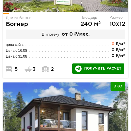
Площадь
Размер
Дом из блоков
2
240 м
10х12
Богнер
В ипотеку:
от 0 ₽/мес.
2
0
₽/м
цена сейчас
2
0 ₽/м
Цена с 16.08
2
0 ₽/м
Цена с 31.08
ПОЛУЧИТЬ РАСЧЕТ
5
3
2
ЭКО