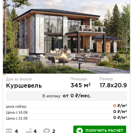
Площадь
Размер
Дом из блоков
2
345 м
17.8х20.9
Куршевель
В ипотеку:
от 0 ₽/мес.
2
0
₽/м
цена сейчас
2
0 ₽/м
Цена с 16.08
2
0 ₽/м
Цена с 31.08
ПОЛУЧИТЬ РАСЧЕТ
4
4
2