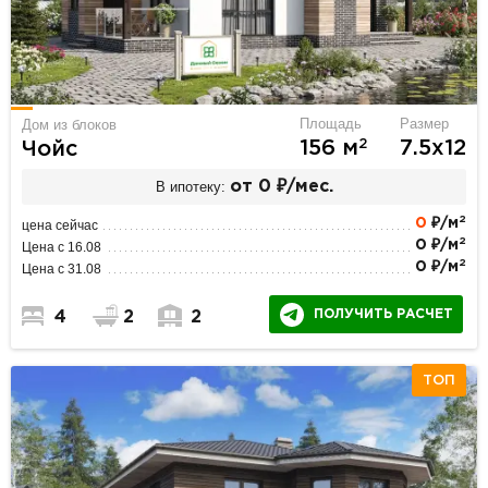
Площадь
Размер
Дом из блоков
2
156 м
7.5х12
Чойс
В ипотеку:
от 0 ₽/мес.
2
0
₽/м
цена сейчас
2
0 ₽/м
Цена с 16.08
2
0 ₽/м
Цена с 31.08
ПОЛУЧИТЬ РАСЧЕТ
4
2
2
ТОП