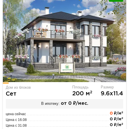
Площадь
Размер
Дом из блоков
2
200 м
9.6х11.4
Сет
В ипотеку:
от 0 ₽/мес.
2
0
₽/м
цена сейчас
2
0 ₽/м
Цена с 16.08
2
0 ₽/м
Цена с 31.08