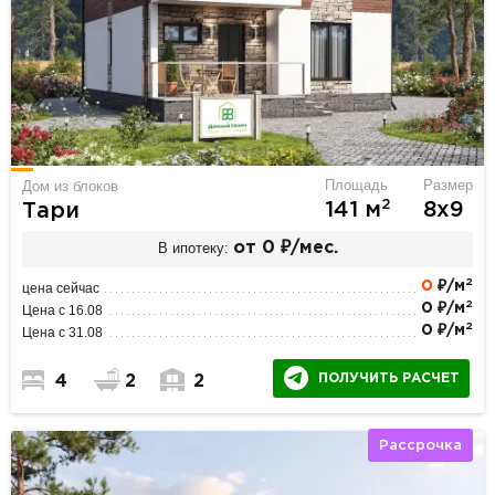
Площадь
Размер
Дом из блоков
2
141 м
8х9
Тари
В ипотеку:
от 0 ₽/мес.
2
0
₽/м
цена сейчас
2
0 ₽/м
Цена с 16.08
2
0 ₽/м
Цена с 31.08
ПОЛУЧИТЬ РАСЧЕТ
4
2
2
Рассрочка