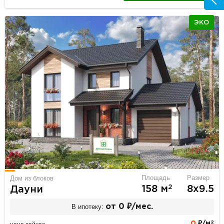
ЭКО
Площадь
Размер
Дом из блоков
2
158 м
8х9.5
Дауни
В ипотеку:
от 0 ₽/мес.
2
0
₽/м