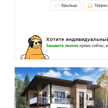
Крыльцо
Террас
Хотите индивидуальны
Закажите звонок
прямо сейчас, 