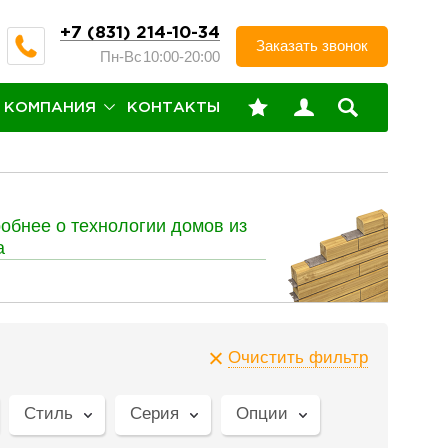
+7 (831) 214-10-34
Заказать звонок
Пн-Вс
10:00-20:00
КОМПАНИЯ
КОНТАКТЫ
обнее о технологии домов из
а
Очистить фильтр
Стиль
Серия
Опции