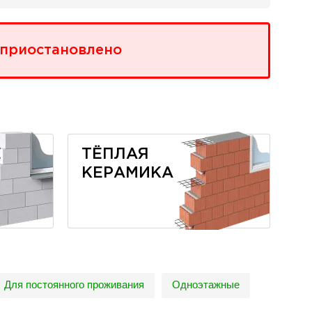
 приостановлено
Е
ТЁПЛАЯ
КЕРАМИКА
Для постоянного проживания
Одноэтажные