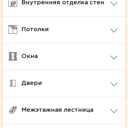
Внутренняя отделка стен
Потолки
Окна
Двери
Межэтажная лестница