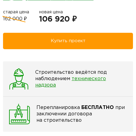
старая цена
новая цена
106 920 ₽
162 000 ₽
Купить проект
Строительство ведётся под
наблюдением
технического
надзора
Перепланировка
БЕСПЛАТНО
при
заключении договора
на строительство