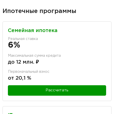
Ипотечные программы
Семейная ипотека
Реальная ставка
6%
Максимальная сумма кредита
до 12 млн. ₽
Первоначальный взнос
от 20,1 %
Рассчитать