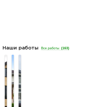
Наши работы
Все работы
(163)