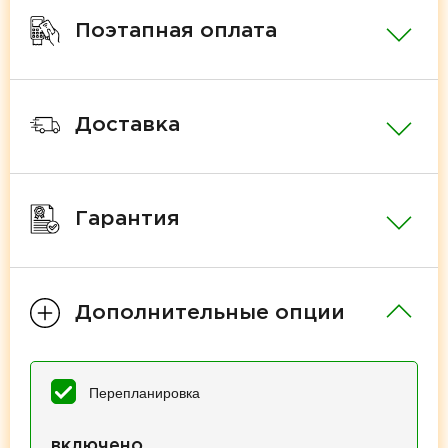
Поэтапная оплата
Доставка
Гарантия
Дополнительные опции
Перепланировка
включено