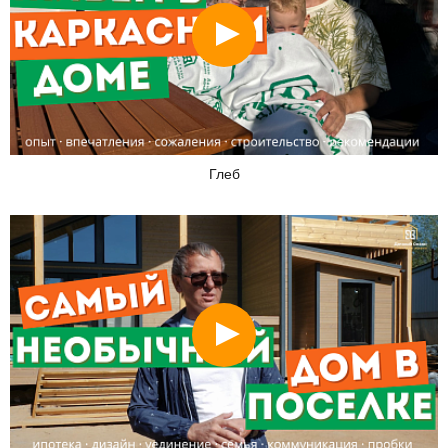
Смотреть
Глеб
Смотреть