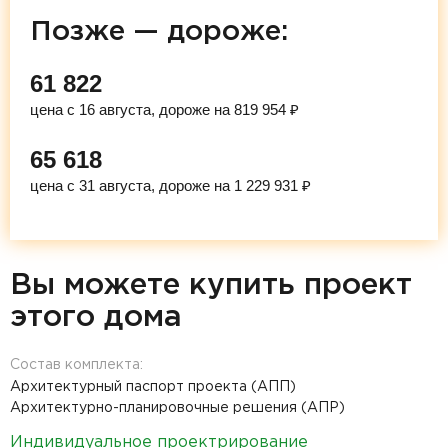
Позже — дороже:
61 822
цена с 16 августа, дороже на 819 954 ₽
65 618
цена с 31 августа, дороже на 1 229 931 ₽
Вы можете купить проект
этого дома
Состав комплекта:
Архитектурный паспорт проекта (АПП)
Архитектурно-планировочные решения (АПР)
Индивидуальное проектрирование