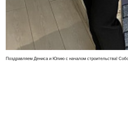
Поздравляем Дениса и Юлию с началом строительства! Собств