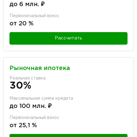
до 6 млн. ₽
Первоначальный взнос
от 20 %
Рассчитать
Рыночная ипотека
Реальная ставка
30%
Максимальная сумма кредита
до 100 млн. ₽
Первоначальный взнос
от 25,1 %