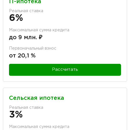
IT-ипотека
Реальная ставка
6%
Максимальная сумма кредита
до 9 млн. ₽
Первоначальный взнос
от 20,1 %
Рассчитать
Сельская ипотека
Реальная ставка
3%
Максимальная сумма кредита