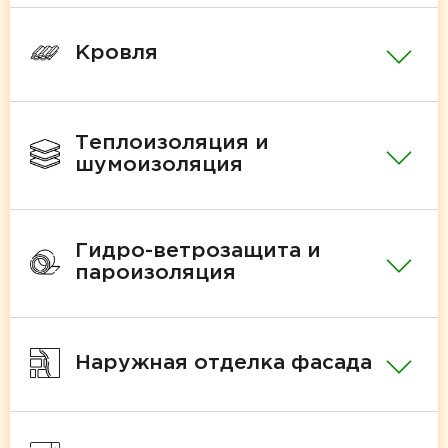
Кровля
Теплоизоляция и
шумоизоляция
Гидро-ветрозащита и
пароизоляция
Наружная отделка фасада