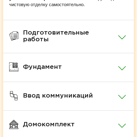
чистовую отделку самостоятельно.
Подготовительные
работы
Фундамент
Ввод коммуникаций
Домокомплект