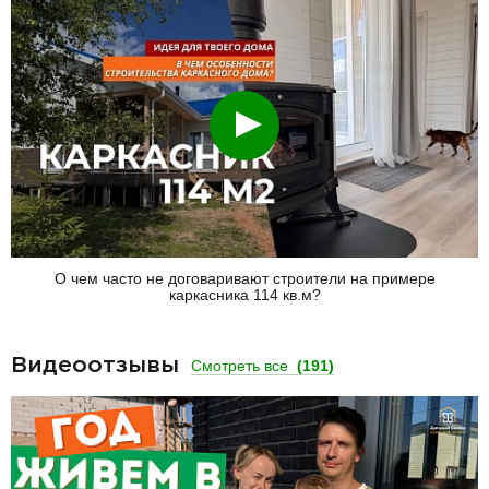
Смотреть
О чем часто не договаривают строители на примере
каркасника 114 кв.м?
Видеоотзывы
Смотреть все
(191)