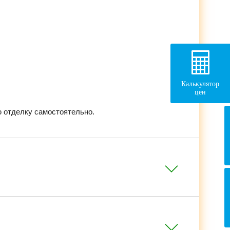
Калькулятор
цен
 отделку самостоятельно.