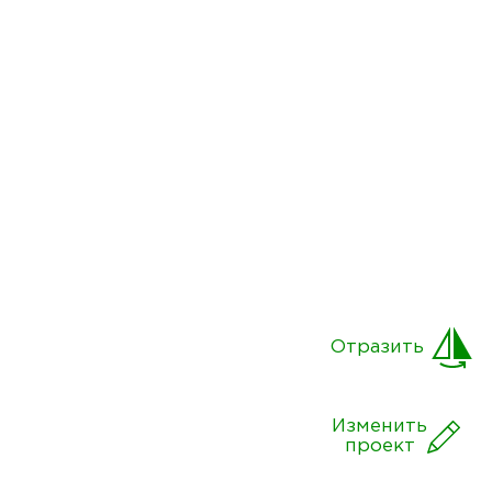
Отразить
Изменить
проект