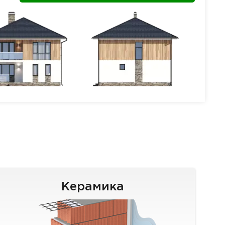
Керамика