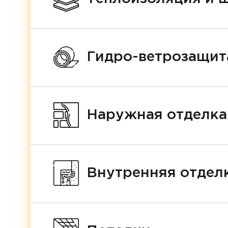
Гидро-ветрозащит
Наружная отделка
Внутренняя отделк