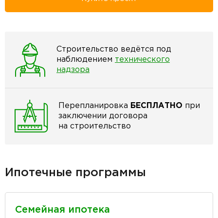
Строительство ведётся под
наблюдением
технического
надзора
Перепланировка
БЕСПЛАТНО
при
заключении договора
на строительство
Ипотечные программы
Семейная ипотека