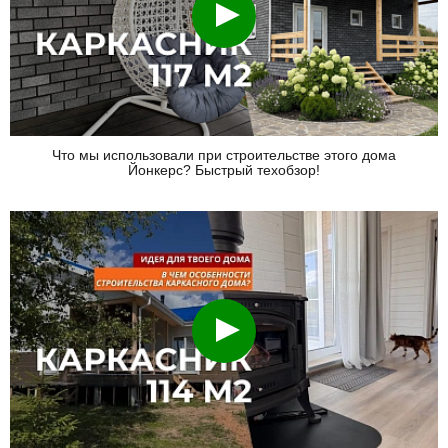
Смотреть
Что мы использовали при строительстве этого дома
Йонкерс? Быстрый техобзор!
Смотреть