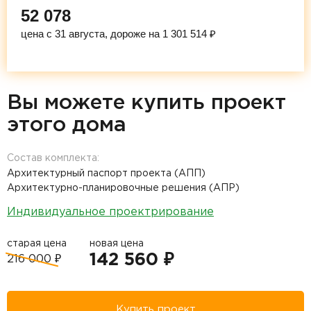
52 078
цена с 31 августа, дороже на 1 301 514 ₽
Вы можете купить проект
этого дома
Состав комплекта:
Архитектурный паспорт проекта (АПП)
Архитектурно-планировочные решения (АПР)
Индивидуальное проектрирование
старая цена
новая цена
142 560 ₽
216 000 ₽
Купить проект