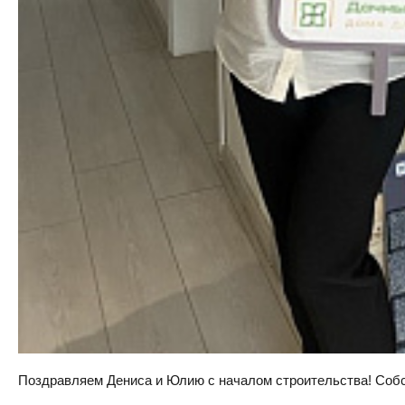
Поздравляем Дениса и Юлию с началом строительства! Собств