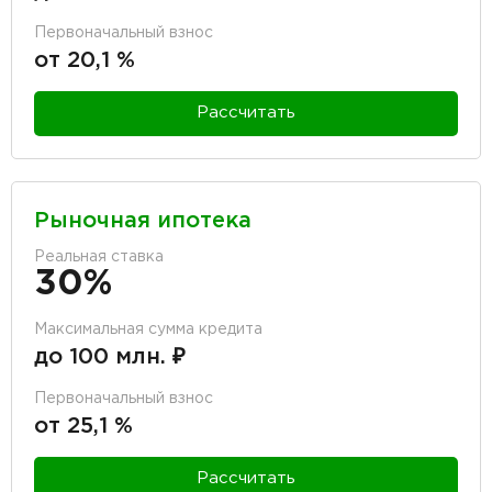
Первоначальный взнос
от 20,1 %
Рассчитать
Рыночная ипотека
Реальная ставка
30%
Максимальная сумма кредита
до 100 млн. ₽
Первоначальный взнос
от 25,1 %
Рассчитать