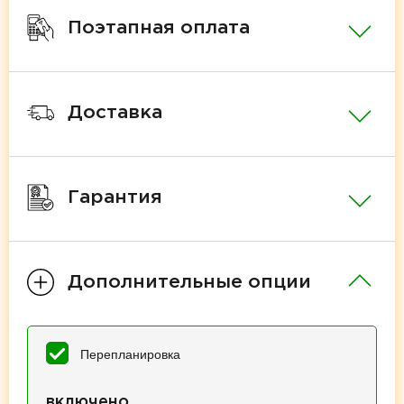
Поэтапная оплата
Доставка
Гарантия
Дополнительные опции
Перепланировка
включено