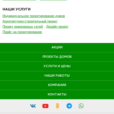
НАШИ УСЛУГИ
Индивидуальное проектирование домов
Архитектурно-строительный проект
Проект инженерных сетей
Дизайн проект
Прайс на проектирование
АКЦИИ
ПРОЕКТЫ ДОМОВ
УСЛУГИ И ЦЕНЫ
НАШИ РАБОТЫ
КОМПАНИЯ
КОНТАКТЫ