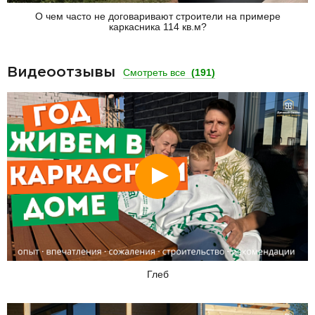
О чем часто не договаривают строители на примере
каркасника 114 кв.м?
Видеоотзывы
Смотреть все
(191)
Смотреть
Глеб