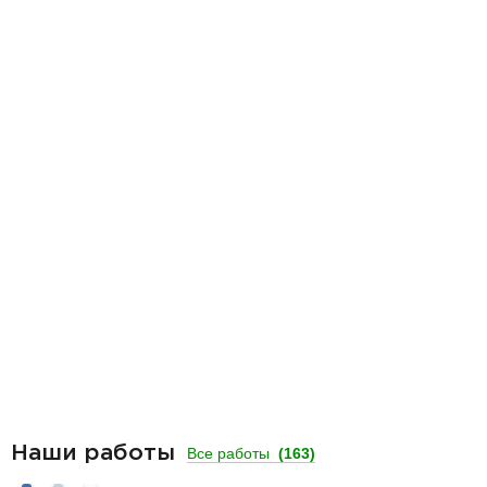
Наши работы
Все работы
(163)