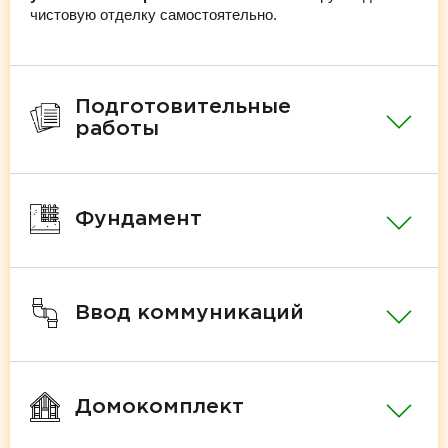
чистовую отделку самостоятельно.
Подготовительные
работы
Фундамент
Ввод коммуникаций
Домокомплект