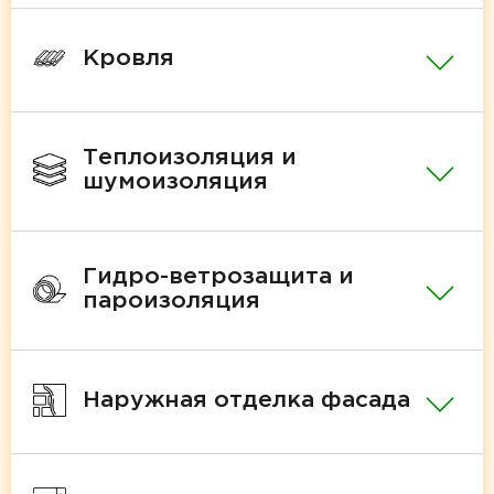
Кровля
Теплоизоляция и
шумоизоляция
Гидро-ветрозащита и
пароизоляция
Наружная отделка фасада