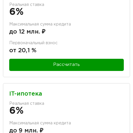
Реальная ставка
6%
Максимальная сумма кредита
до 12 млн. ₽
Первоначальный взнос
от 20,1 %
Рассчитать
IT-ипотека
Реальная ставка
6%
Максимальная сумма кредита
до 9 млн. ₽