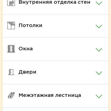
Внутренняя отделка стен
Потолки
Окна
Двери
Межэтажная лестница