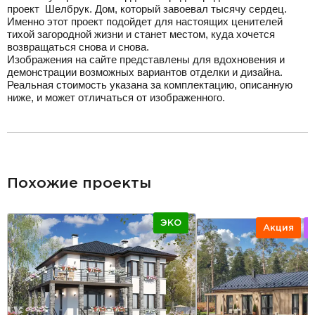
проект Шелбрук. Дом, который завоевал тысячу сердец.
Именно этот проект подойдет для настоящих ценителей
тихой загородной жизни и станет местом, куда хочется
возвращаться снова и снова.
Изображения на сайте представлены для вдохновения и
демонстрации возможных вариантов отделки и дизайна.
Реальная стоимость указана за комплектацию, описанную
ниже, и может отличаться от изображенного.
разделитель
Похожие проекты
ЭКО
Акция