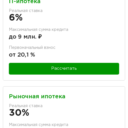
IT-ипотека
Реальная ставка
6%
Максимальная сумма кредита
до 9 млн. ₽
Первоначальный взнос
от 20,1 %
Рассчитать
Рыночная ипотека
Реальная ставка
30%
Максимальная сумма кредита