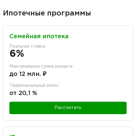
Ипотечные программы
Семейная ипотека
Реальная ставка
6%
Максимальная сумма кредита
до 12 млн. ₽
Первоначальный взнос
от 20,1 %
Рассчитать