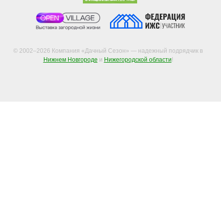
© 2002–2026 Компания «Дачный Сезон» — надежный подрядчик в
Нижнем Новгороде
и
Нижегородской области
!