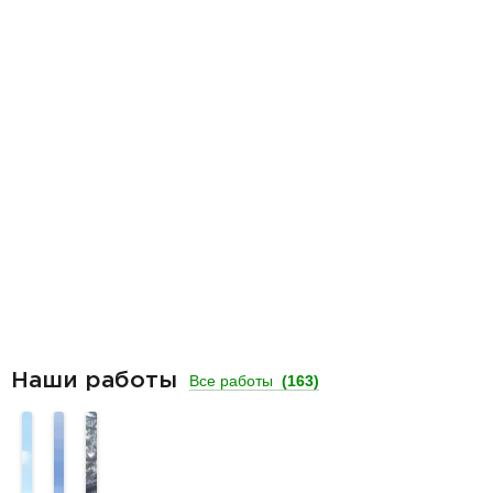
Наши работы
Все работы
(163)