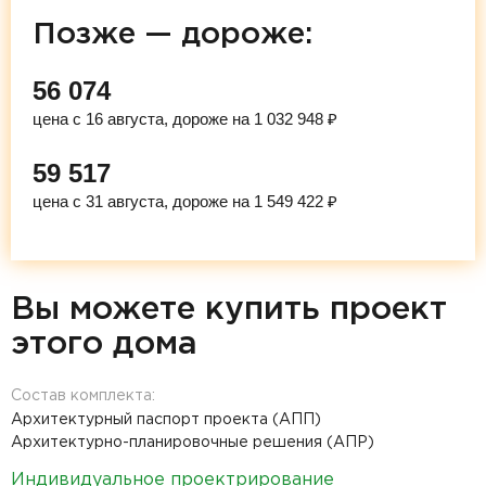
Позже — дороже:
56 074
цена с 16 августа, дороже на 1 032 948 ₽
59 517
цена с 31 августа, дороже на 1 549 422 ₽
Вы можете купить проект
этого дома
Состав комплекта:
Архитектурный паспорт проекта (АПП)
Архитектурно-планировочные решения (АПР)
Индивидуальное проектрирование