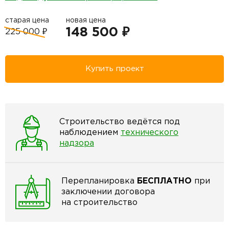
старая цена
новая цена
148 500 ₽
225 000 ₽
Купить проект
Строительство ведётся под
наблюдением
технического
надзора
Перепланировка
БЕСПЛАТНО
при
заключении договора
на строительство