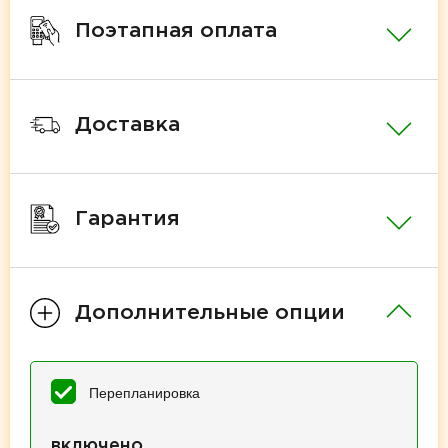
Поэтапная оплата
Доставка
Гарантия
Дополнительные опции
Перепланировка
включено