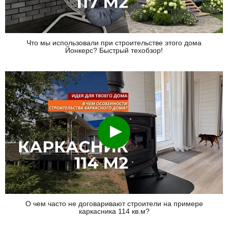
Что мы использовали при строительстве этого дома
Йонкерс? Быстрый техобзор!
Смотреть
О чем часто не договаривают строители на примере
каркасника 114 кв.м?