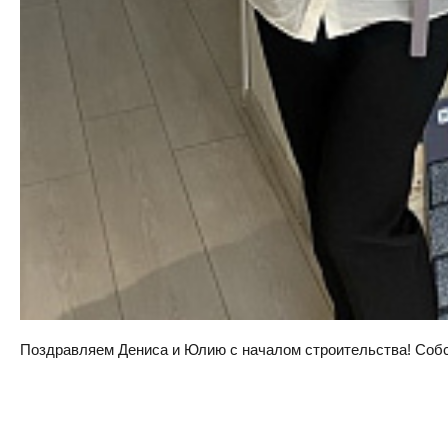
Поздравляем Дениса и Юлию с началом строительства! Собств