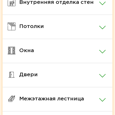
Внутренняя отделка стен
Потолки
Окна
Двери
Межэтажная лестница