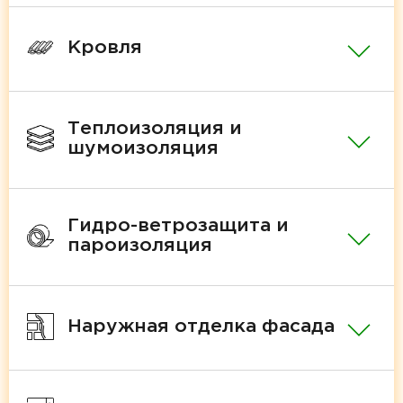
Кровля
Теплоизоляция и
шумоизоляция
Гидро-ветрозащита и
пароизоляция
Наружная отделка фасада