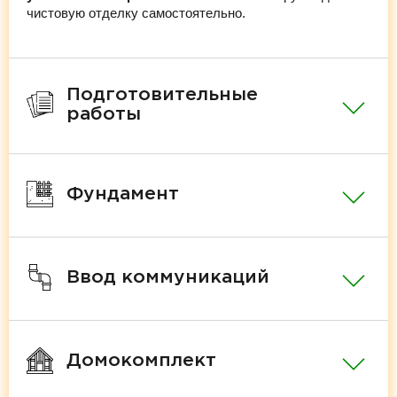
чистовую отделку самостоятельно.
Подготовительные
работы
Фундамент
Ввод коммуникаций
Домокомплект