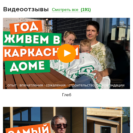
Видеоотзывы
Смотреть все
(191)
Смотреть
Глеб