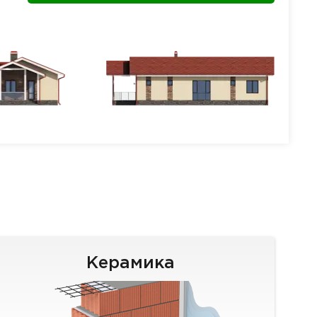
Керамика