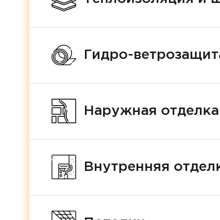
Гидро-ветрозащит
Наружная отделка
Внутренняя отделк