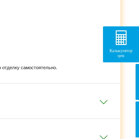
Калькулятор
цен
 отделку самостоятельно.