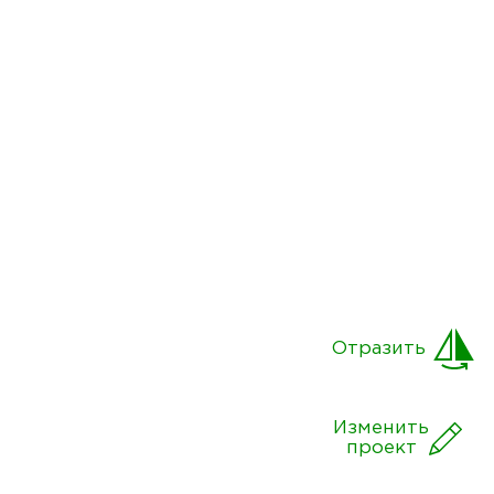
Отразить
Изменить
проект