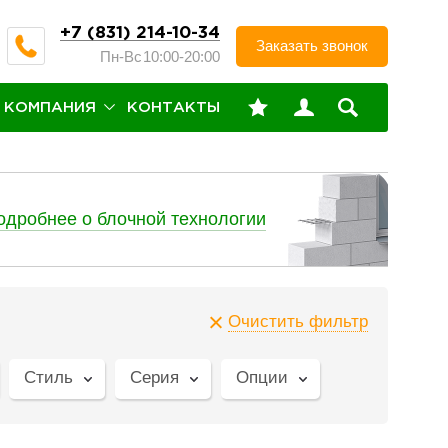
+7 (831) 214-10-34
Заказать звонок
Пн-Вс
10:00-20:00
КОМПАНИЯ
КОНТАКТЫ
одробнее о блочной технологии
Очистить фильтр
Стиль
Серия
Опции