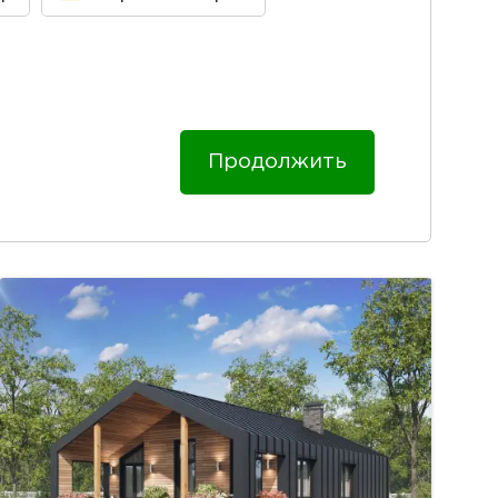
Продолжить