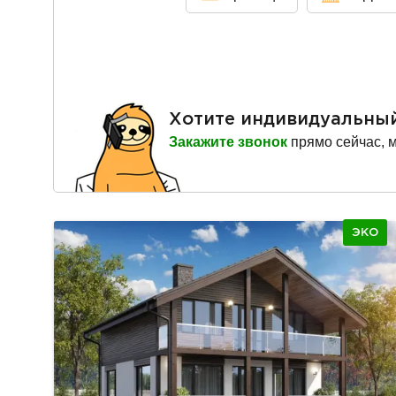
Хотите индивидуальны
Закажите звонок
прямо сейчас, 
ЭКО