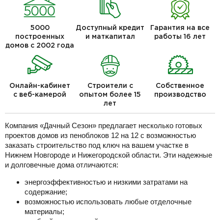
5000
Доступный кредит
Гарантия на все
построенных
и маткапитал
работы 16 лет
домов с 2002 года
Онлайн-кабинет
Строители с
Собственное
с веб-камерой
опытом более 15
производство
лет
Компания «Дачный Сезон» предлагает несколько готовых
проектов домов из пеноблоков 12 на 12 с возможностью
заказать строительство под ключ на вашем участке в
Нижнем Новгороде и Нижегородской области. Эти надежные
и долговечные дома отличаются:
энергоэффективностью и низкими затратами на
содержание;
возможностью использовать любые отделочные
материалы;