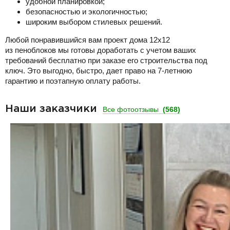
удобной планировкой;
безопасностью и экологичностью;
широким выбором стилевых решений.
Любой понравившийся вам проект дома 12х12
из пеноблоков мы готовы доработать с учетом ваших
требований бесплатно при заказе его строительства под
ключ. Это выгодно, быстро, дает право на 7-летнюю
гарантию и поэтапную оплату работы.
Наши заказчики
Все фотоотзывы
(568)