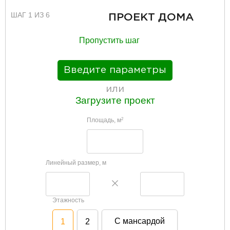
ШАГ 1 ИЗ 6
ПРОЕКТ ДОМА
Пропустить шаг
Введите параметры
или
Загрузите проект
Площадь, м
2
Линейный размер, м
Этажность
С мансардой
1
2