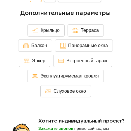
Дополнительные параметры
Крыльцо
Терраса
Балкон
Панорамные окна
Эркер
Встроенный гараж
Эксплуатирумемая кровля
Слуховое окно
Хотите индивидуальный проект?
Закажите звонок
прямо сейчас, мы