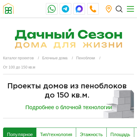
Каталог проектов
Блочные дома
Пеноблоки
От 100 до 150 кв.м
Проекты домов из пеноблоков
до 150 кв.м.
Подробнее о блочной технологии
разделитель
Популярное
Тип/технология
Этажность
Площадь