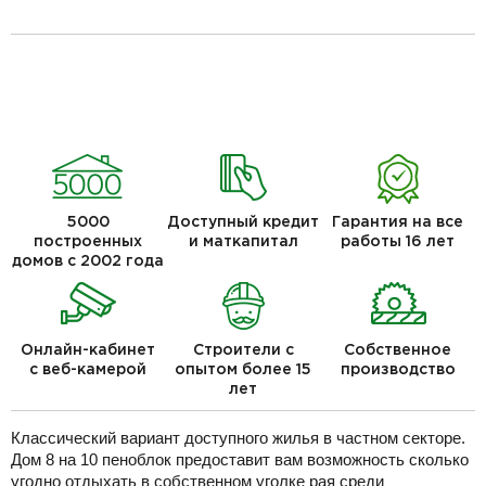
5000
Доступный кредит
Гарантия на все
построенных
и маткапитал
работы 16 лет
домов с 2002 года
Онлайн-кабинет
Строители с
Собственное
с веб-камерой
опытом более 15
производство
лет
Классический вариант доступного жилья в частном секторе.
Дом 8 на 10 пеноблок предоставит вам возможность сколько
угодно отдыхать в собственном уголке рая среди