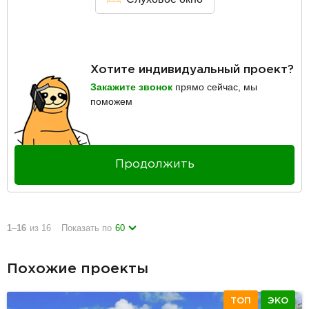
Хотите индивидуальный проект?
Закажите звонок
прямо сейчас, мы
поможем
Продолжить
1
–
16
из 16
Показать по
60
Похожие проекты
ТОП
ЭКО