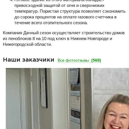
превосходной защитой от огня и сверхнизких
температур. Пористая структура позволяет сэкономить
до сорока процентов на оплате газового счетчика в
течение всего отопительного сезона.
Компания Дачный сезон осуществляет строительство домов
из пеноблоков 8 на 10 под ключ в Нижнем Новгороде и
Нижегородской области.
Наши заказчики
Все фотоотзывы
(568)