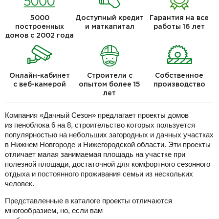
5000
Доступный кредит
Гарантия на все
построенных
и маткапитал
работы 16 лет
домов с 2002 года
Онлайн-кабинет
Строители с
Собственное
с веб-камерой
опытом более 15
производство
лет
Компания «Дачный Сезон» предлагает проекты домов
из пеноблока 6 на 8, строительство которых пользуется
популярностью на небольших загородных и дачных участках
в Нижнем Новгороде и Нижегородской области. Эти проекты
отличает малая занимаемая площадь на участке при
полезной площади, достаточной для комфортного сезонного
отдыха и постоянного проживания семьи из нескольких
человек.
Представленные в каталоге проекты отличаются
многообразием, но, если вам