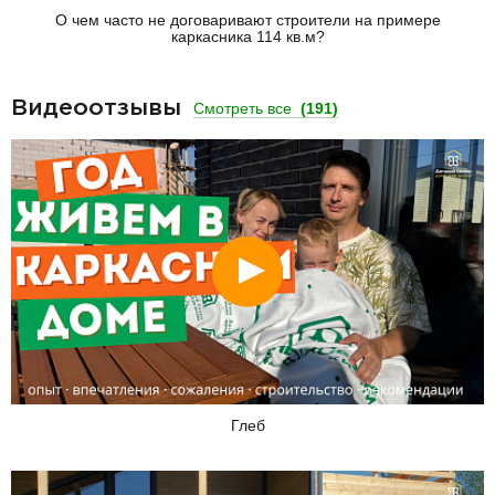
О чем часто не договаривают строители на примере
каркасника 114 кв.м?
Видеоотзывы
Смотреть все
(191)
Смотреть
Глеб