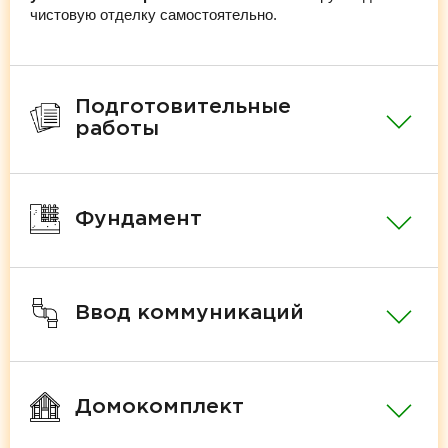
чистовую отделку самостоятельно.
Подготовительные
работы
Фундамент
Ввод коммуникаций
Домокомплект