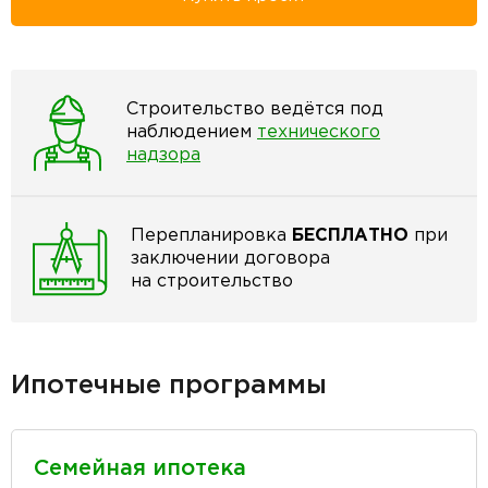
Строительство ведётся под
наблюдением
технического
надзора
Перепланировка
БЕСПЛАТНО
при
заключении договора
на строительство
Ипотечные программы
Семейная ипотека