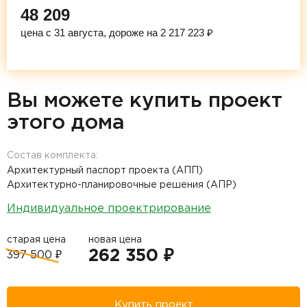
48 209
цена с 31 августа, дороже на 2 217 223 ₽
Вы можете купить проект
этого дома
Состав комплекта:
Архитектурный паспорт проекта (АПП)
Архитектурно-планировочные решения (АПР)
Индивидуальное проектрирование
старая цена
новая цена
262 350 ₽
397 500 ₽
Купить проект