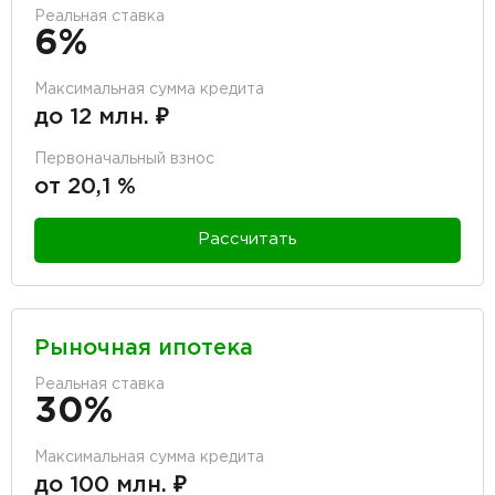
Реальная ставка
6%
Максимальная сумма кредита
до 12 млн. ₽
Первоначальный взнос
от 20,1 %
Рассчитать
Рыночная ипотека
Реальная ставка
30%
Максимальная сумма кредита
до 100 млн. ₽