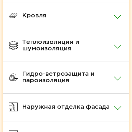
Кровля
Теплоизоляция и
шумоизоляция
Гидро-ветрозащита и
пароизоляция
Наружная отделка фасада