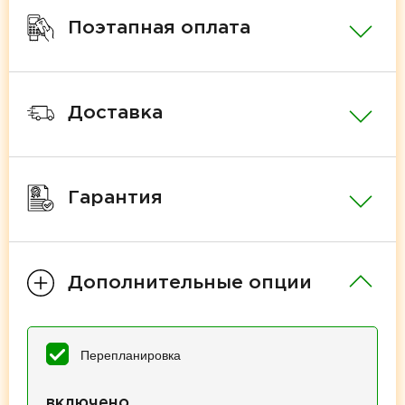
Поэтапная оплата
Доставка
Гарантия
Дополнительные опции
Перепланировка
включено