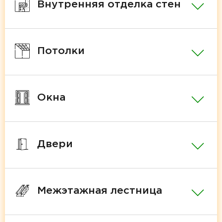
Внутренняя отделка стен
Потолки
Окна
Двери
Межэтажная лестница