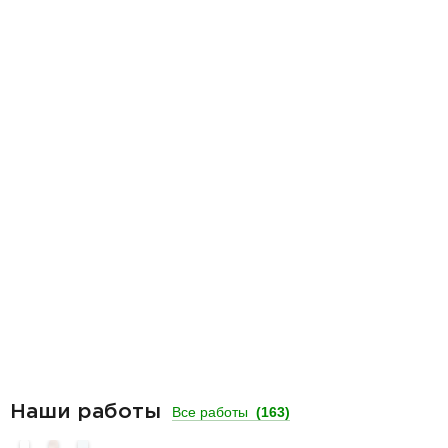
Наши работы
Все работы
(163)