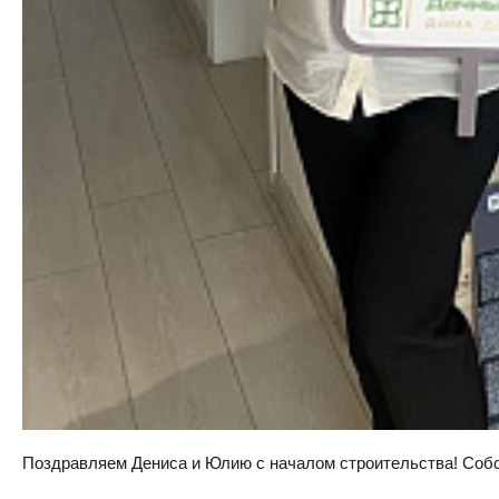
Поздравляем Дениса и Юлию с началом строительства! Собств