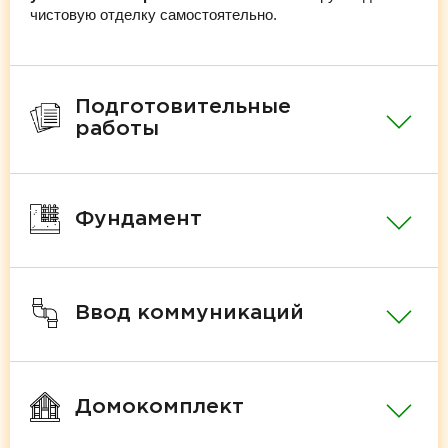
чистовую отделку самостоятельно.
Подготовительные
работы
Фундамент
Ввод коммуникаций
Домокомплект