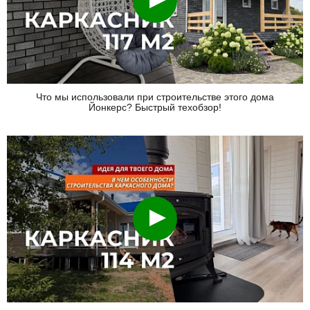
Что мы использовали при строительстве этого дома
Йонкерс? Быстрый техобзор!
Смотреть