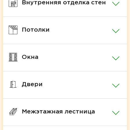
Внутренняя отделка стен
Потолки
Окна
Двери
Межэтажная лестница