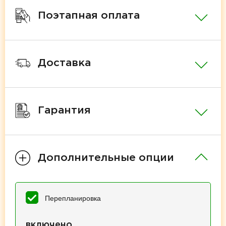
Поэтапная оплата
Доставка
Гарантия
Дополнительные опции
Перепланировка
включено