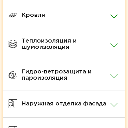
Кровля
Теплоизоляция и
шумоизоляция
Гидро-ветрозащита и
пароизоляция
Наружная отделка фасада