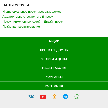
НАШИ УСЛУГИ
Индивидуальное проектирование домов
Архитектурно-строительный проект
Проект инженерных сетей
Дизайн проект
Прайс на проектирование
АКЦИИ
ПРОЕКТЫ ДОМОВ
УСЛУГИ И ЦЕНЫ
НАШИ РАБОТЫ
КОМПАНИЯ
КОНТАКТЫ