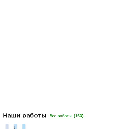
Наши работы
Все работы
(163)