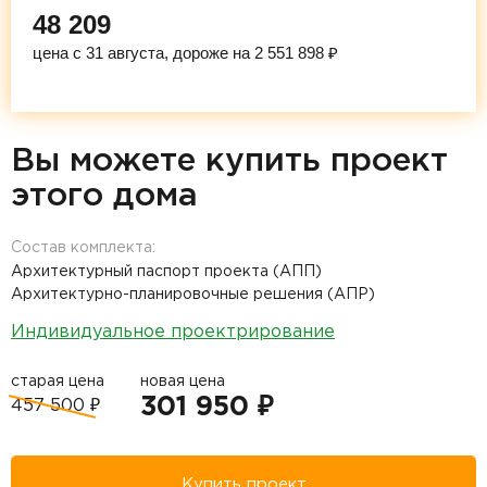
48 209
цена с 31 августа, дороже на 2 551 898 ₽
Вы можете купить проект
этого дома
Состав комплекта:
Архитектурный паспорт проекта (АПП)
Архитектурно-планировочные решения (АПР)
Индивидуальное проектрирование
старая цена
новая цена
301 950 ₽
457 500 ₽
Купить проект