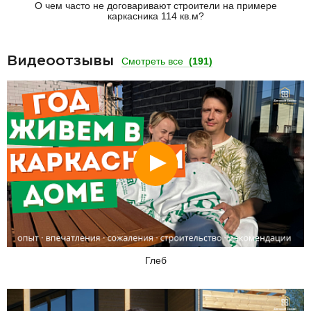
О чем часто не договаривают строители на примере
каркасника 114 кв.м?
Видеоотзывы
Смотреть все
(191)
Смотреть
Глеб