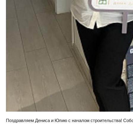
Поздравляем Дениса и Юлию с началом строительства! Собств