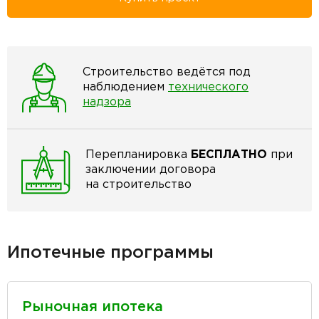
Строительство ведётся под
наблюдением
технического
надзора
Перепланировка
БЕСПЛАТНО
при
заключении договора
на строительство
Ипотечные программы
Рыночная ипотека