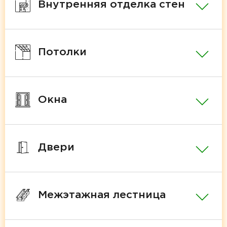
Внутренняя отделка стен
Потолки
Окна
Двери
Межэтажная лестница