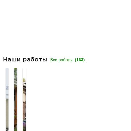
Наши работы
Все работы
(163)