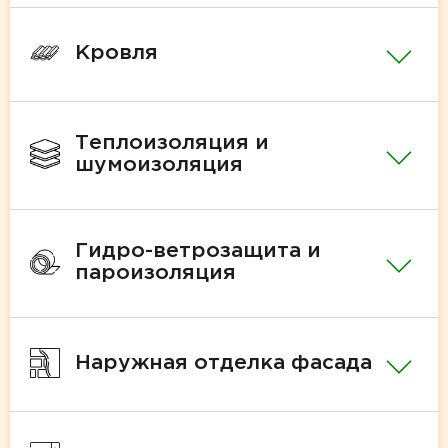
Кровля
Теплоизоляция и
шумоизоляция
Гидро-ветрозащита и
пароизоляция
Наружная отделка фасада