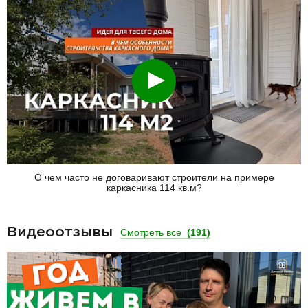
Смотреть
О чем часто не договаривают строители на примере
каркасника 114 кв.м?
Видеоотзывы
Смотреть все
(191)