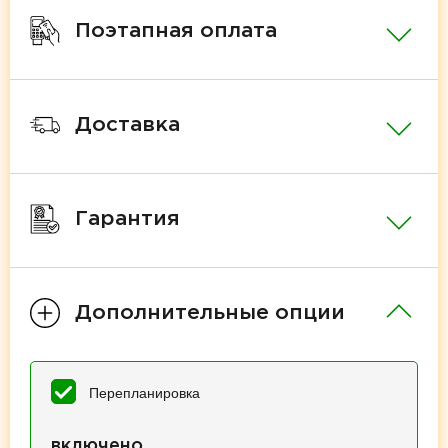
Поэтапная оплата
Доставка
Гарантия
Дополнительные опции
Перепланировка
включено