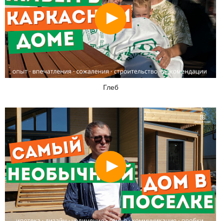
Смотреть
Глеб
Смотреть