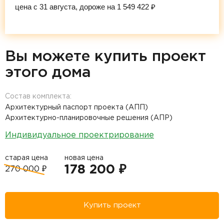
цена с 31 августа, дороже на 1 549 422 ₽
Вы можете купить проект
этого дома
Состав комплекта:
Архитектурный паспорт проекта (АПП)
Архитектурно-планировочные решения (АПР)
Индивидуальное проектрирование
старая цена
новая цена
178 200 ₽
270 000 ₽
Купить проект