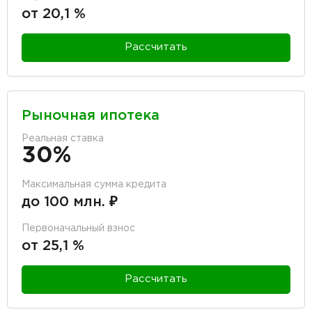
от 20,1 %
Рассчитать
Рыночная ипотека
Реальная ставка
30%
Максимальная сумма кредита
до 100 млн. ₽
Первоначальный взнос
от 25,1 %
Рассчитать