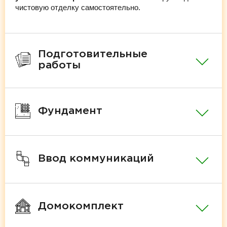
чистовую отделку самостоятельно.
Подготовительные
работы
Фундамент
Ввод коммуникаций
Домокомплект