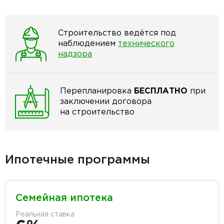
Строительство ведётся под
наблюдением
технического
надзора
Перепланировка
БЕСПЛАТНО
при
заключении договора
на строительство
Ипотечные программы
Семейная ипотека
Реальная ставка