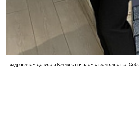
Поздравляем Дениса и Юлию с началом строительства! Собств