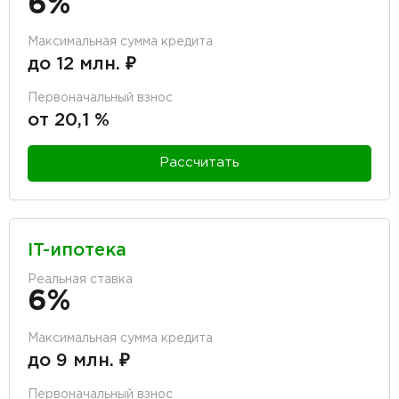
6%
Максимальная сумма кредита
до 12 млн. ₽
Первоначальный взнос
от 20,1 %
Рассчитать
IT-ипотека
Реальная ставка
6%
Максимальная сумма кредита
до 9 млн. ₽
Первоначальный взнос