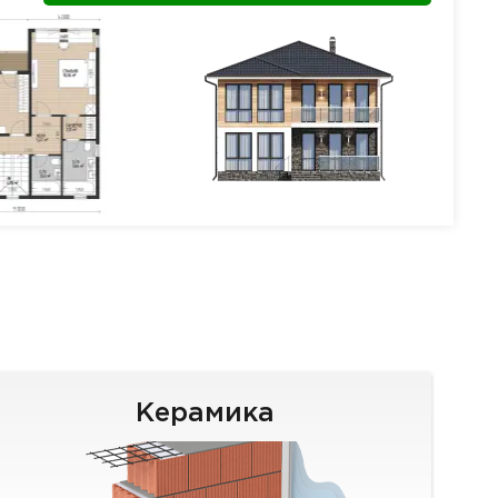
Керамика