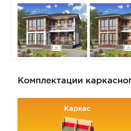
Комплектации каркасно
Каркас