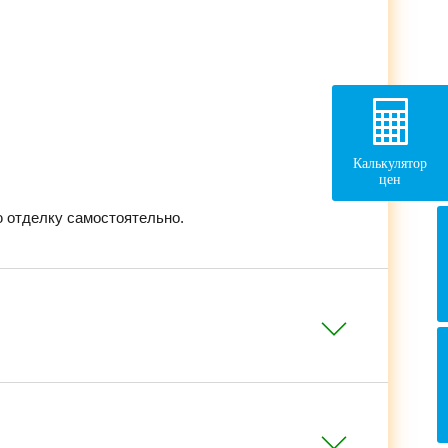
Калькулятор
цен
 отделку самостоятельно.