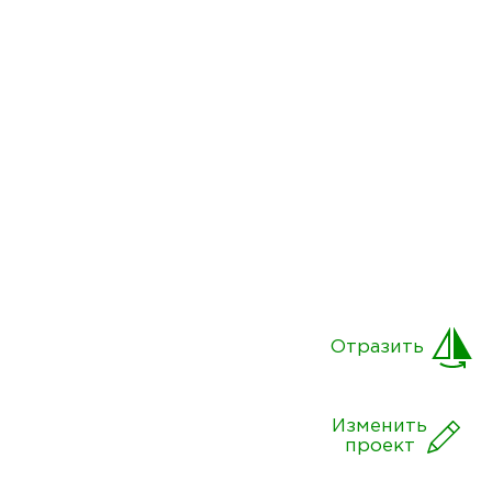
Отразить
Изменить
проект