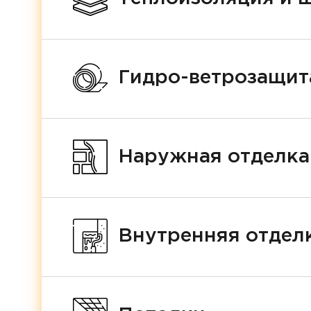
Гидро-ветрозащит
Наружная отделка
Внутренняя отделк