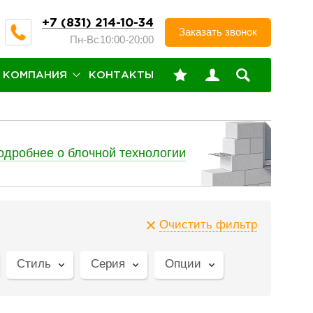
+7 (831) 214-10-34
Заказать звонок
Пн-Вс
10:00-20:00
КОМПАНИЯ
КОНТАКТЫ
одробнее о блочной технологии
Очистить фильтр
Стиль
Серия
Опции