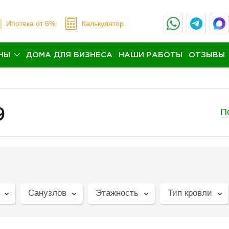
Ипотека
от 6%
Калькулятор
НЫ
ДОМА ДЛЯ БИЗНЕСА
НАШИ РАБОТЫ
ОТЗЫВЫ
П
9
Санузлов
Этажность
Тип кровли