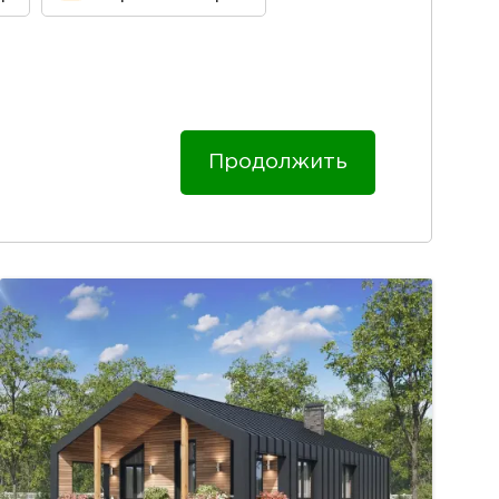
Продолжить