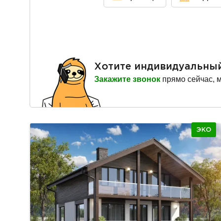
Хотите индивидуальны
Закажите звонок
прямо сейчас, 
ЭКО