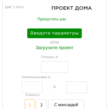
ШАГ 1 ИЗ 6
ПРОЕКТ ДОМА
Пропустить шаг
Введите параметры
или
Загрузите проект
Площадь, м
2
Линейный размер, м
Этажность
С мансардой
1
2