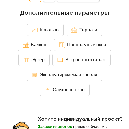
Дополнительные параметры
Крыльцо
Терраса
Балкон
Панорамные окна
Эркер
Встроенный гараж
Эксплуатирумемая кровля
Слуховое окно
Хотите индивидуальный проект?
Закажите звонок
прямо сейчас, мы