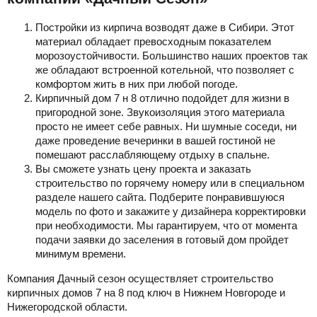
Постройки из кирпича возводят даже в Сибири. Этот
материал обладает превосходным показателем
морозоустойчивости. Большинство наших проектов так
же обладают встроенной котельной, что позволяет с
комфортом жить в них при любой погоде.
Кирпичный дом 7 н 8 отлично подойдет для жизни в
пригородной зоне. Звукоизоляция этого материала
просто не имеет себе равных. Ни шумные соседи, ни
даже проведение вечеринки в вашей гостиной не
помешают расслабляющему отдыху в спальне.
Вы сможете узнать цену проекта и заказать
строительство по горячему номеру или в специальном
разделе нашего сайта. Подберите понравившуюся
модель по фото и закажите у дизайнера корректировки
при необходимости. Мы гарантируем, что от момента
подачи заявки до заселения в готовый дом пройдет
минимум времени.
Компания Дачный сезон осуществляет строительство
кирпичных домов 7 на 8 под ключ в Нижнем Новгороде и
Нижегородской области.