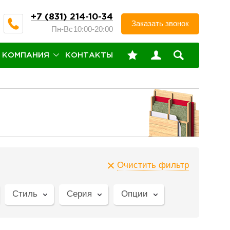
+7 (831) 214-10-34
Заказать звонок
Пн-Вс
10:00-20:00
КОМПАНИЯ
КОНТАКТЫ
Очистить фильтр
Стиль
Серия
Опции