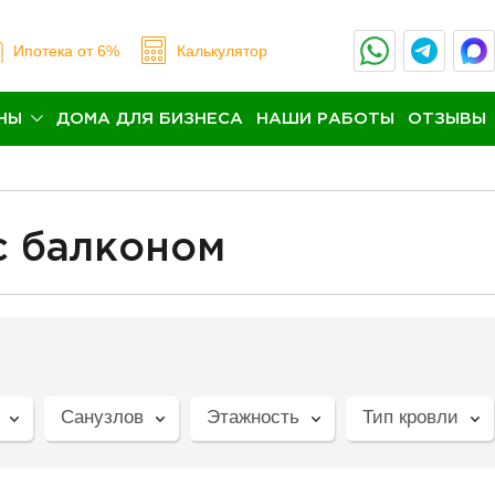
Ипотека
от 6%
Калькулятор
НЫ
ДОМА ДЛЯ БИЗНЕСА
НАШИ РАБОТЫ
ОТЗЫВЫ
с балконом
Санузлов
Этажность
Тип кровли