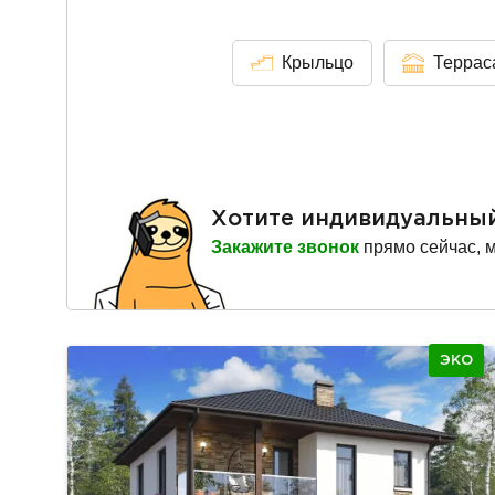
Крыльцо
Террас
Хотите индивидуальны
Закажите звонок
прямо сейчас, 
ЭКО