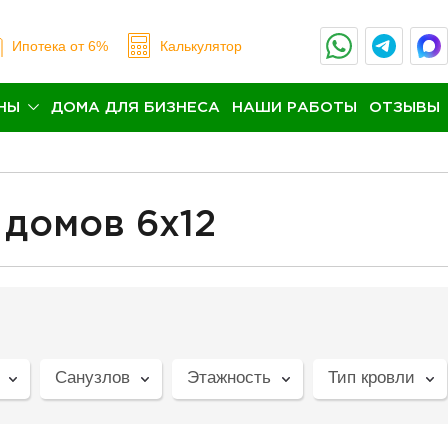
Ипотека
от 6%
Калькулятор
НЫ
ДОМА ДЛЯ БИЗНЕСА
НАШИ РАБОТЫ
ОТЗЫВЫ
 домов 6x12
Санузлов
Этажность
Тип кровли