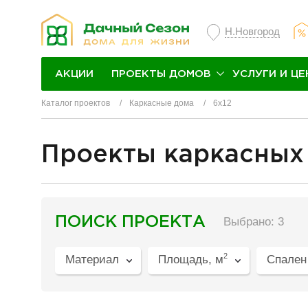
Н.Новгород
ПРОЕКТЫ ДОМОВ
УСЛУГИ И ЦЕ
АКЦИИ
Каталог проектов
Каркасные дома
6x12
Проекты каркасных
разделитель
ПОИСК ПРОЕКТА
Выбрано: 3
2
Материал
Площадь, м
Спален