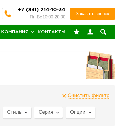
+7 (831) 214-10-34
Заказать звонок
Пн-Вс
10:00-20:00
КОМПАНИЯ
КОНТАКТЫ
Очистить фильтр
Стиль
Серия
Опции