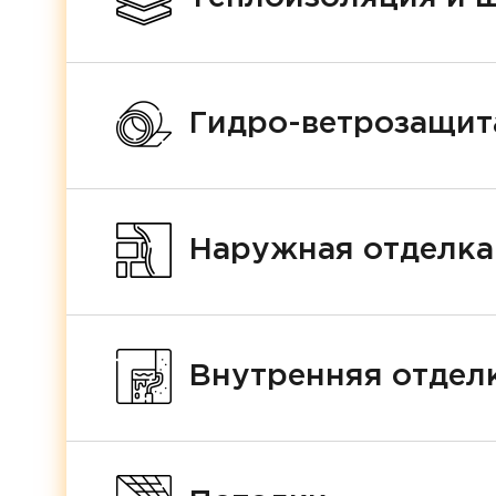
Гидро-ветрозащит
Наружная отделка
Внутренняя отделк