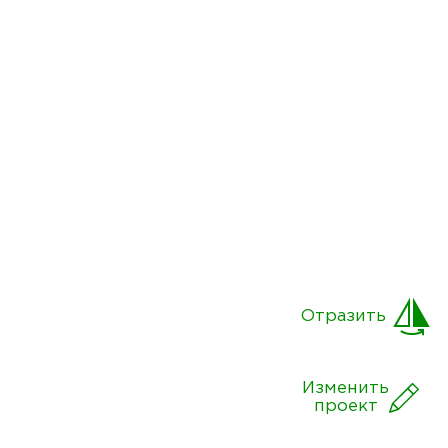
Отразить
Изменить
проект