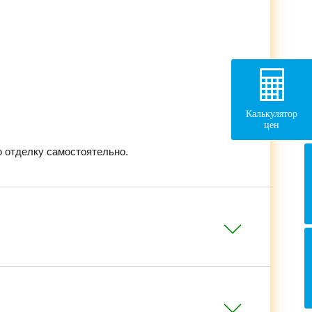
Калькулятор
цен
 отделку самостоятельно.