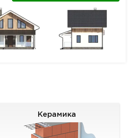
Керамика